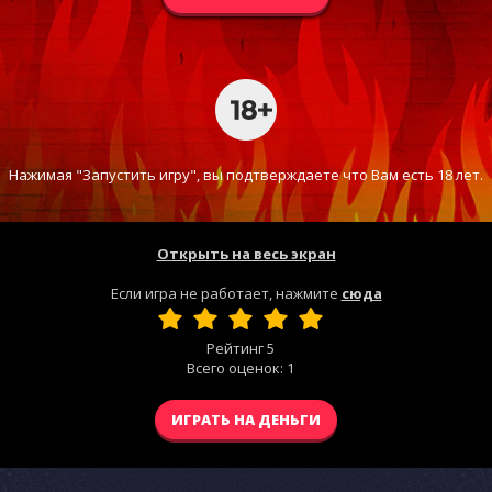
Нажимая "Запустить игру", вы подтверждаете что Вам есть 18 лет.
Открыть на весь экран
Если игра не работает, нажмите
сюда
Рейтинг
5
Всего оценок:
1
ИГРАТЬ НА ДЕНЬГИ