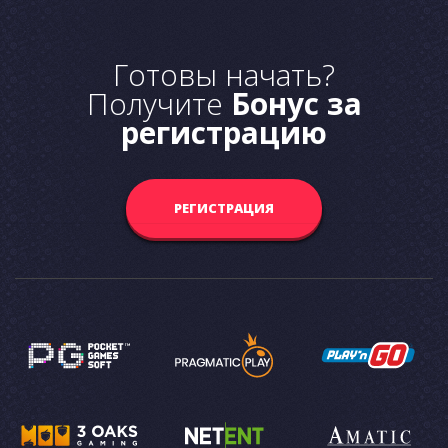
Готовы начать?
Получите
Бонус за
регистрацию
РЕГИСТРАЦИЯ