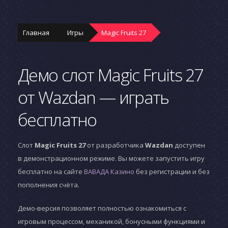
Главная
Игры
Magic Fruits 27
Демо слот Magic Fruits 27
от Wazdan — играть
бесплатно
Слот
Magic Fruits 27
от разработчика
Wazdan
доступен
в демонстрационном режиме. Вы можете запустить игру
бесплатно на сайте
ВАВАДА Казино
без регистрации и без
пополнения счёта.
Демо-версия позволяет полностью ознакомиться с
игровым процессом, механикой, бонусными функциями и