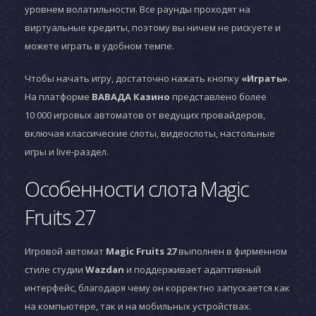
уровнем волатильности. Все раунды проходят на
виртуальные кредиты, поэтому вы ничем не рискуете и
можете играть в удобном темпе.
Чтобы начать игру, достаточно нажать кнопку
«Играть»
.
На платформе
ВАВАДА Казино
представлено более
10 000 игровых автоматов от ведущих провайдеров,
включая классические слоты, видеослоты, настольные
игры и live-раздел.
Особенности слота Magic
Fruits 27
Игровой автомат
Magic Fruits 27
выполнен в фирменном
стиле студии
Wazdan
и поддерживает адаптивный
интерфейс, благодаря чему он корректно запускается как
на компьютере, так и на мобильных устройствах.