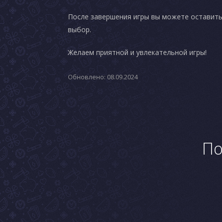
После завершения игры вы можете оставить
выбор.
Желаем приятной и увлекательной игры!
Обновлено:
08.09.2024
По