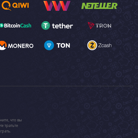
ите, что вы
Не тратьте
грать.