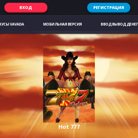
ВХОД
РЕГИСТРАЦИЯ
НУСЫ VAVADA
МОБИЛЬНАЯ ВЕРСИЯ
ВВОД ВЫВОД ДЕНЕ
Hot 777