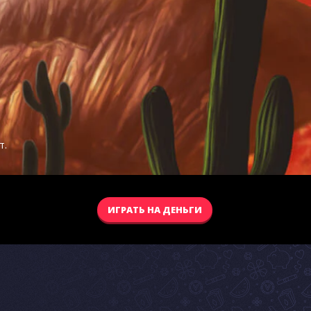
т.
ИГРАТЬ НА ДЕНЬГИ