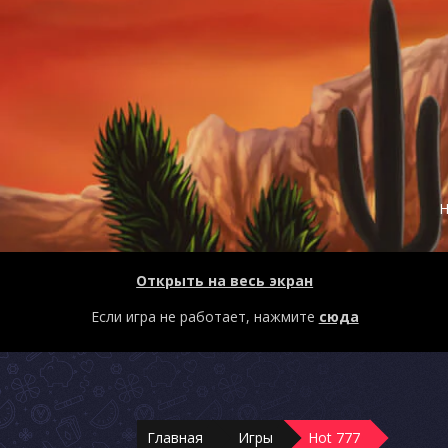
Н
Открыть на весь экран
Если игра не работает, нажмите
сюда
Главная
Игры
Hot 777