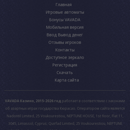
Главная
Игровые автоматы
Бонусы VAVADA
Мобильная версия
Ввод Вывод денег
Отзывы игроков
Контакты
Доступное зеркало
Регистрация
Скачать
Карта сайта
VAVADA Казино, 2015-2026 год
работает в соответствии с законами
об азартных играх государства Кюрасао. Оператором сайта является
Nadontil Limited, 25 Voukourestiou, NEPTUNE HOUSE, 1st floor, Flat 11,
3045, Limassol, Cyprus; Quirfad Limited, 25 Voukourestiou, NEPTUNE