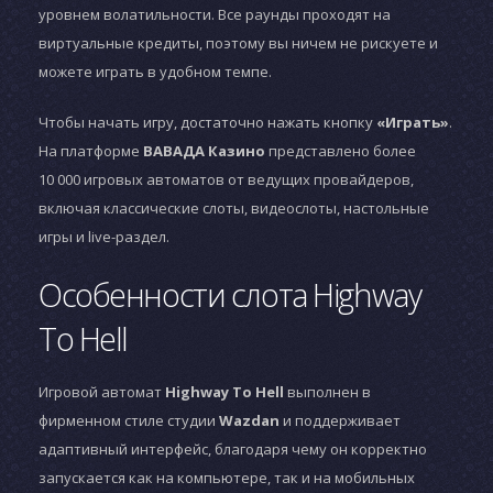
уровнем волатильности. Все раунды проходят на
виртуальные кредиты, поэтому вы ничем не рискуете и
можете играть в удобном темпе.
Чтобы начать игру, достаточно нажать кнопку
«Играть»
.
На платформе
ВАВАДА Казино
представлено более
10 000 игровых автоматов от ведущих провайдеров,
включая классические слоты, видеослоты, настольные
игры и live-раздел.
Особенности слота Highway
To Hell
Игровой автомат
Highway To Hell
выполнен в
фирменном стиле студии
Wazdan
и поддерживает
адаптивный интерфейс, благодаря чему он корректно
запускается как на компьютере, так и на мобильных