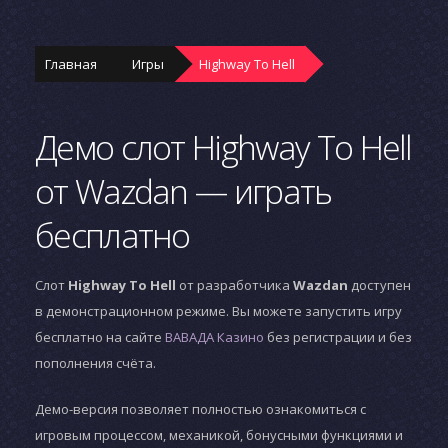
Главная
Игры
Highway To Hell
Демо слот Highway To Hell
от Wazdan — играть
бесплатно
Слот
Highway To Hell
от разработчика
Wazdan
доступен
в демонстрационном режиме. Вы можете запустить игру
бесплатно на сайте
ВАВАДА Казино
без регистрации и без
пополнения счёта.
Демо-версия позволяет полностью ознакомиться с
игровым процессом, механикой, бонусными функциями и