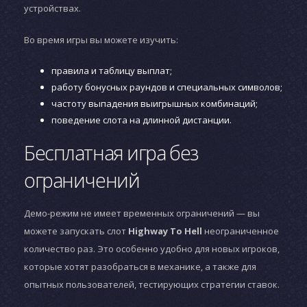
устройствах.
Во время игры вы можете изучить:
правила и таблицу выплат;
работу бонусных раундов и специальных символов;
частоту выпадения выигрышных комбинаций;
поведение слота на длинной дистанции.
Бесплатная игра без
ограничений
Демо-режим не имеет временных ограничений — вы
можете запускать слот
Highway To Hell
неограниченное
количество раз. Это особенно удобно для новых игроков,
которые хотят разобраться в механике, а также для
опытных пользователей, тестирующих стратегии ставок.