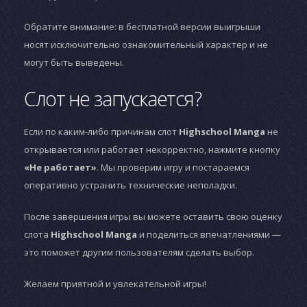
Обратите внимание: в бесплатной версии выигрыши
носят исключительно ознакомительный характер и не
могут быть выведены.
Слот не запускается?
Если по каким-либо причинам слот
Highschool Manga
не
открывается или работает некорректно, нажмите кнопку
«Не работает»
. Мы проверим игру и постараемся
оперативно устранить технические неполадки.
После завершения игры вы можете оставить свою оценку
слота
Highschool Manga
и поделиться впечатлениями —
это поможет другим пользователям сделать выбор.
Желаем приятной и увлекательной игры!