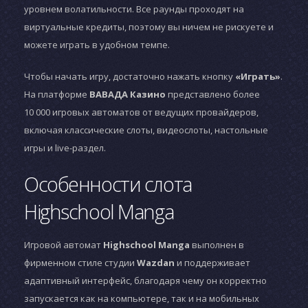
уровнем волатильности. Все раунды проходят на
виртуальные кредиты, поэтому вы ничем не рискуете и
можете играть в удобном темпе.
Чтобы начать игру, достаточно нажать кнопку
«Играть»
.
На платформе
ВАВАДА Казино
представлено более
10 000 игровых автоматов от ведущих провайдеров,
включая классические слоты, видеослоты, настольные
игры и live-раздел.
Особенности слота
Highschool Manga
Игровой автомат
Highschool Manga
выполнен в
фирменном стиле студии
Wazdan
и поддерживает
адаптивный интерфейс, благодаря чему он корректно
запускается как на компьютере, так и на мобильных