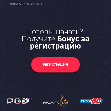
Обновлено:
08.09.2024
Готовы начать?
Получите
Бонус за
регистрацию
РЕГИСТРАЦИЯ