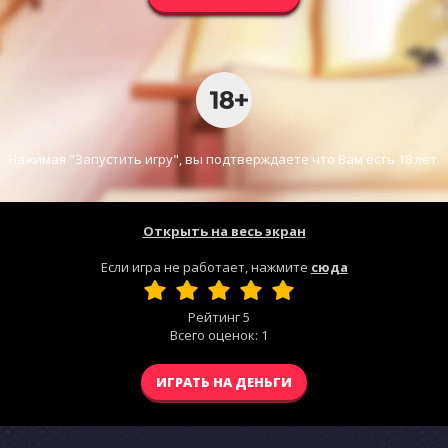
Нажимая "Запустить игру", вы подтверждаете что Вам есть 18 лет.
Открыть на весь экран
Если игра не работает, нажмите
сюда
Рейтинг
5
Всего оценок:
1
ИГРАТЬ НА ДЕНЬГИ