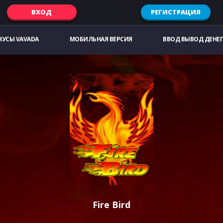
ВХОД
РЕГИСТРАЦИЯ
НУСЫ VAVADA
МОБИЛЬНАЯ ВЕРСИЯ
ВВОД ВЫВОД ДЕНЕ
Fire Bird