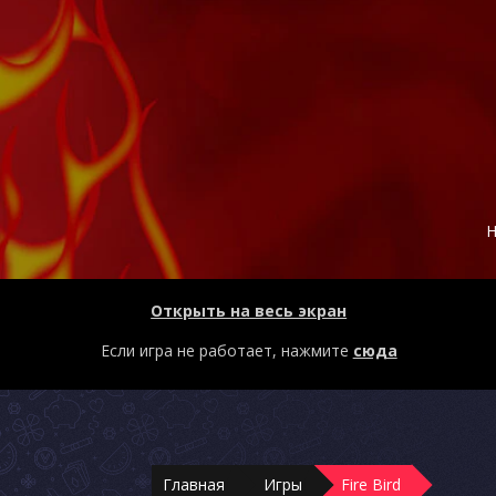
Н
Открыть на весь экран
Если игра не работает, нажмите
сюда
Главная
Игры
Fire Bird