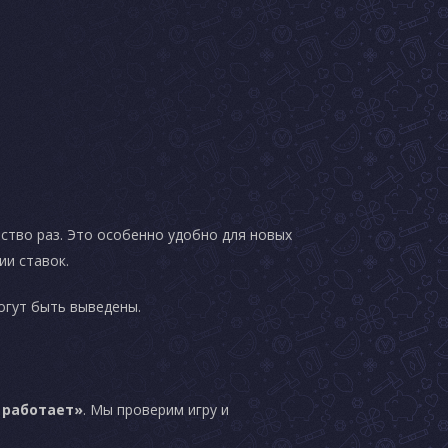
ство раз. Это особенно удобно для новых
ии ставок.
огут быть выведены.
 работает»
. Мы проверим игру и