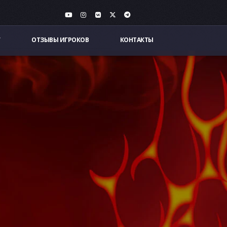
Г
ОТЗЫВЫ ИГРОКОВ
КОНТАКТЫ