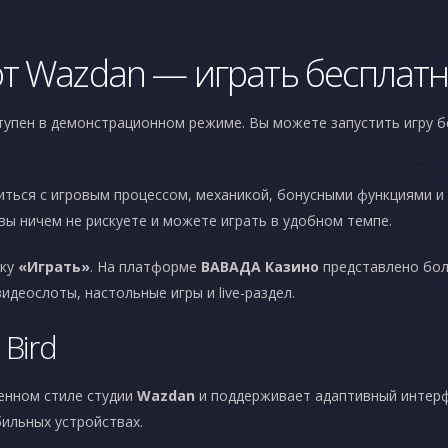
 от Wazdan — играть бесплат
упен в демонстрационном режиме. Вы можете запустить игру б
ться с игровым процессом, механикой, бонусными функциями и 
вы ничем не рискуете и можете играть в удобном темпе.
пку
«Играть»
. На платформе
ВАВАДА Казино
представлено бол
идеослоты, настольные игры и live-раздел.
 Bird
енном стиле студии
Wazdan
и поддерживает адаптивный интерф
бильных устройствах.