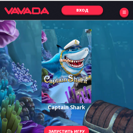
ВХОД
Captain Shark
ЗАПУСТИТЬ ИГРУ