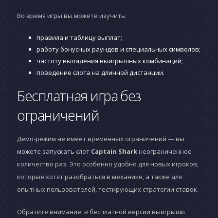
Во время игры вы можете изучить:
правила и таблицу выплат;
работу бонусных раундов и специальных символов;
частоту выпадения выигрышных комбинаций;
поведение слота на длинной дистанции.
Бесплатная игра без
ограничений
Демо-режим не имеет временных ограничений — вы
можете запускать слот
Captain Shark
неограниченное
количество раз. Это особенно удобно для новых игроков,
которые хотят разобраться в механике, а также для
опытных пользователей, тестирующих стратегии ставок.
Обратите внимание: в бесплатной версии выигрыши