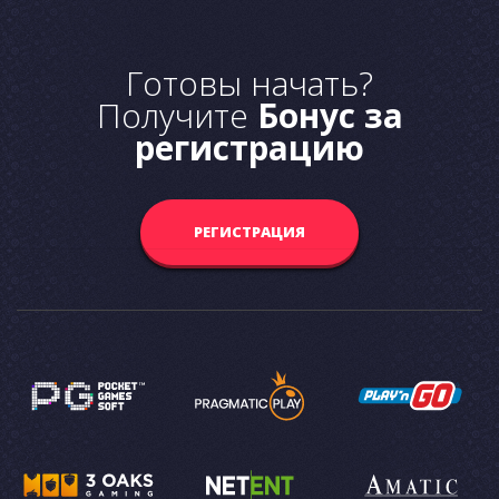
Готовы начать?
Получите
Бонус за
регистрацию
РЕГИСТРАЦИЯ