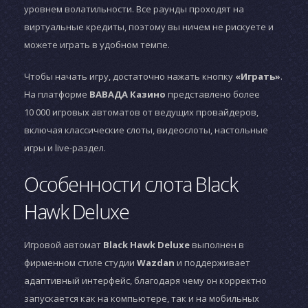
уровнем волатильности. Все раунды проходят на
виртуальные кредиты, поэтому вы ничем не рискуете и
можете играть в удобном темпе.
Чтобы начать игру, достаточно нажать кнопку
«Играть»
.
На платформе
ВАВАДА Казино
представлено более
10 000 игровых автоматов от ведущих провайдеров,
включая классические слоты, видеослоты, настольные
игры и live-раздел.
Особенности слота Black
Hawk Deluxe
Игровой автомат
Black Hawk Deluxe
выполнен в
фирменном стиле студии
Wazdan
и поддерживает
адаптивный интерфейс, благодаря чему он корректно
запускается как на компьютере, так и на мобильных