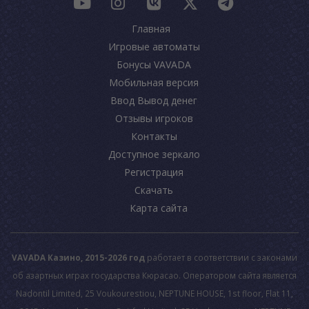
Главная
Игровые автоматы
Бонусы VAVADA
Мобильная версия
Ввод Вывод денег
Отзывы игроков
Контакты
Доступное зеркало
Регистрация
Скачать
Карта сайта
VAVADA Казино, 2015-2026 год
работает в соответствии с законами
об азартных играх государства Кюрасао. Оператором сайта является
Nadontil Limited, 25 Voukourestiou, NEPTUNE HOUSE, 1st floor, Flat 11,