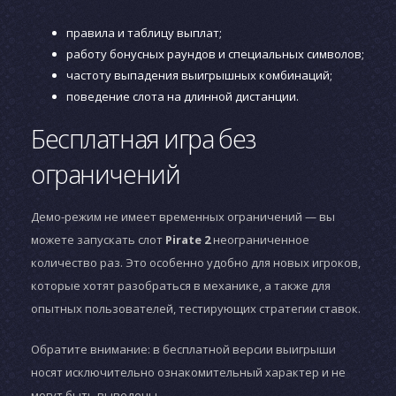
правила и таблицу выплат;
работу бонусных раундов и специальных символов;
частоту выпадения выигрышных комбинаций;
поведение слота на длинной дистанции.
Бесплатная игра без
ограничений
Демо-режим не имеет временных ограничений — вы
можете запускать слот
Pirate 2
неограниченное
количество раз. Это особенно удобно для новых игроков,
которые хотят разобраться в механике, а также для
опытных пользователей, тестирующих стратегии ставок.
Обратите внимание: в бесплатной версии выигрыши
носят исключительно ознакомительный характер и не
могут быть выведены.