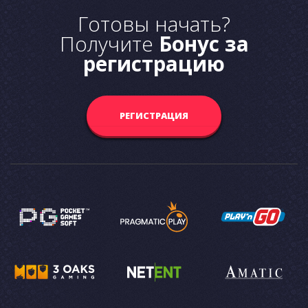
Готовы начать?
Получите
Бонус за
регистрацию
РЕГИСТРАЦИЯ