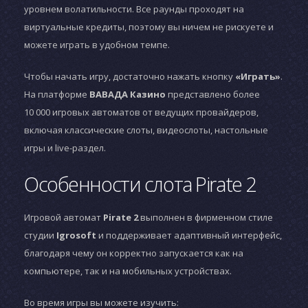
уровнем волатильности. Все раунды проходят на
виртуальные кредиты, поэтому вы ничем не рискуете и
можете играть в удобном темпе.
Чтобы начать игру, достаточно нажать кнопку
«Играть»
.
На платформе
ВАВАДА Казино
представлено более
10 000 игровых автоматов от ведущих провайдеров,
включая классические слоты, видеослоты, настольные
игры и live-раздел.
Особенности слота Pirate 2
Игровой автомат
Pirate 2
выполнен в фирменном стиле
студии
Igrosoft
и поддерживает адаптивный интерфейс,
благодаря чему он корректно запускается как на
компьютере, так и на мобильных устройствах.
Во время игры вы можете изучить: