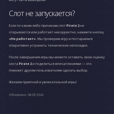
Слот не запускается?
Если по каким-либо причинам слот
Pirate 2
не
открывается или работает некорректно, нажмите кнопку
«Не работает»
. Мы проверим игру и постараемся
оперативно устранить технические неполадки.
После завершения игры вы можете оставить свою оценку
слота
Pirate 2
и поделиться впечатлениями — это
поможет другим пользователям сделать выбор.
Желаем приятной и увлекательной игры!
Обновлено:
08.09.2024