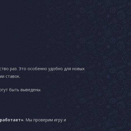
тво раз. Это особенно удобно для новых
ии ставок.
огут быть выведены.
 работает»
. Мы проверим игру и