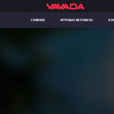
ГЛАВНАЯ
ИГРОВЫЕ АВТОМАТЫ
БО