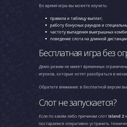
Во время игры вы можете изучить:
правила и таблицу выплат;
работу бонусных раундов и специальн
частоту выпадения выигрышных комби
поведение слота на длинной дистанции
Бесплатная игра без о
Демо-режим не имеет временных ограничен
игроков, которые хотят разобраться в меха
Обратите внимание: в бесплатной версии в
Слот не запускается?
Если по каким-либо причинам слот
Island 2
н
постараемся оперативно устранить техничес