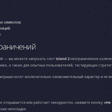
ых символов;
наций;
.
граничений
ий — вы можете запускать слот
Island 2
неограниченное количес
нике, а также для опытных пользователей, тестирующих стратег
ыигрыши носят исключительно ознакомительный характер и не м
е открывается или работает некорректно, нажмите кнопку
«Не
кие неполадки.