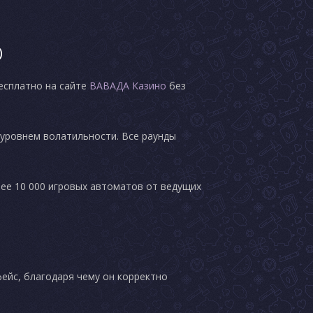
о
есплатно на сайте
ВАВАДА Казино
без
уровнем волатильности. Все раунды
ее 10 000 игровых автоматов от ведущих
ейс, благодаря чему он корректно