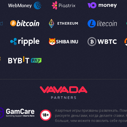
Азартные игры призваны развлекать. Помн
рискуете деньгами, когда делаете ставки. 
больше, чем можете позволить себе прои