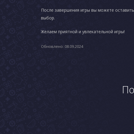
После завершения игры вы можете оставить
выбор.
Желаем приятной и увлекательной игры!
Обновлено:
08.09.2024
По