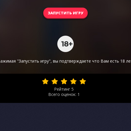
ЗАПУСТИТЬ ИГРУ
ажимая "Запустить игру", вы подтверждаете что Вам есть 18 ле
Рейтинг
5
Всего оценок:
1