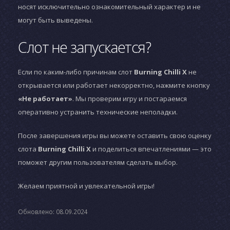
носят исключительно ознакомительный характер и не
могут быть выведены.
Слот не запускается?
Если по каким-либо причинам слот
Burning Chilli X
не
открывается или работает некорректно, нажмите кнопку
«Не работает»
. Мы проверим игру и постараемся
оперативно устранить технические неполадки.
После завершения игры вы можете оставить свою оценку
слота
Burning Chilli X
и поделиться впечатлениями — это
поможет другим пользователям сделать выбор.
Желаем приятной и увлекательной игры!
Обновлено:
08.09.2024