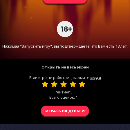
Нажимая "Запустить игру", вы подтверждаете что Вам есть 18 лет.
Открыть на весь экран
Если игра не работает, нажмите
сюда
Рейтинг
5
Всего оценок:
1
ИГРАТЬ НА ДЕНЬГИ