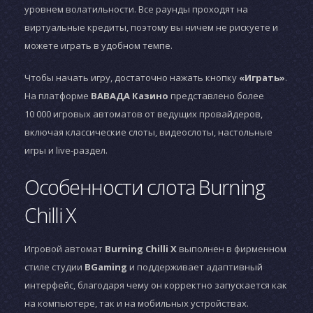
уровнем волатильности. Все раунды проходят на
виртуальные кредиты, поэтому вы ничем не рискуете и
можете играть в удобном темпе.
Чтобы начать игру, достаточно нажать кнопку
«Играть»
.
На платформе
ВАВАДА Казино
представлено более
10 000 игровых автоматов от ведущих провайдеров,
включая классические слоты, видеослоты, настольные
игры и live-раздел.
Особенности слота Burning
Chilli X
Игровой автомат
Burning Chilli X
выполнен в фирменном
стиле студии
BGaming
и поддерживает адаптивный
интерфейс, благодаря чему он корректно запускается как
на компьютере, так и на мобильных устройствах.