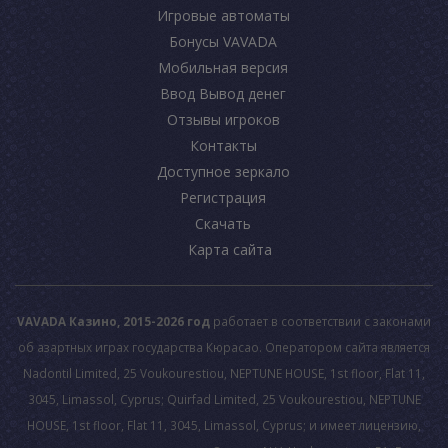
Игровые автоматы
Бонусы VAVADA
Мобильная версия
Ввод Вывод денег
Отзывы игроков
Контакты
Доступное зеркало
Регистрация
Скачать
Карта сайта
VAVADA Казино, 2015-2026 год
работает в соответствии с законами
об азартных играх государства Кюрасао. Оператором сайта является
Nadontil Limited, 25 Voukourestiou, NEPTUNE HOUSE, 1st floor, Flat 11,
3045, Limassol, Cyprus; Quirfad Limited, 25 Voukourestiou, NEPTUNE
HOUSE, 1st floor, Flat 11, 3045, Limassol, Cyprus; и имеет лицензию,