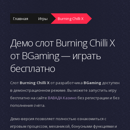
Главная
Игры
Burning Chilli X
Демо слот Burning Chilli X
от BGaming — играть
бесплатно
Слот
Burning Chilli X
от разработчика
BGaming
доступен
в демонстрационном режиме. Вы можете запустить игру
бесплатно на сайте
ВАВАДА Казино
без регистрации и без
пополнения счёта.
Демо-версия позволяет полностью ознакомиться с
игровым процессом, механикой, бонусными функциями и