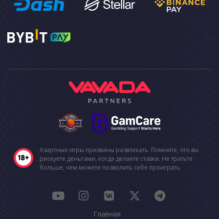
Азартные игры призваны развлекать. Помните, что вы
рискуете деньгами, когда делаете ставки. Не тратьте
больше, чем можете позволить себе проиграть.
Главная