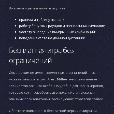
Во время игры вы можете изучить:
правила и таблицу выплат;
работу бонусных раундов и специальных символов;
частоту выпадения выигрышных комбинаций;
поведение слота на длинной дистанции.
Бесплатная игра без
ограничений
Демо-режим не имеет временных ограничений — вы
можете запускать слот
Fruit Million
неограниченное
количество раз. Это особенно удобно для новых игроков,
которые хотят разобраться в механике, а также для
опытных пользователей, тестирующих стратегии ставок.
Обратите внимание: в бесплатной версии выигрыши