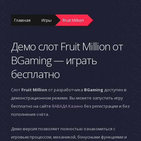
Главная
Игры
Fruit Million
Демо слот Fruit Million от
BGaming — играть
бесплатно
Слот
Fruit Million
от разработчика
BGaming
доступен в
демонстрационном режиме. Вы можете запустить игру
бесплатно на сайте
ВАВАДА Казино
без регистрации и без
пополнения счёта.
Демо-версия позволяет полностью ознакомиться с
игровым процессом, механикой, бонусными функциями и