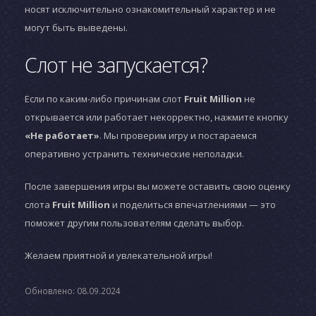
носят исключительно ознакомительный характер и не
могут быть выведены.
Слот не запускается?
Если по каким-либо причинам слот
Fruit Million
не
открывается или работает некорректно, нажмите кнопку
«Не работает»
. Мы проверим игру и постараемся
оперативно устранить технические неполадки.
После завершения игры вы можете оставить свою оценку
слота
Fruit Million
и поделиться впечатлениями — это
поможет другим пользователям сделать выбор.
Желаем приятной и увлекательной игры!
Обновлено:
08.09.2024