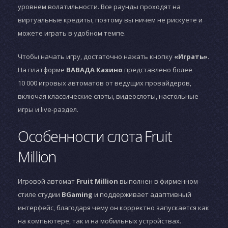
уровнем волатильности. Все раунды проходят на
виртуальные кредиты, поэтому вы ничем не рискуете и
можете играть в удобном темпе.
Чтобы начать игру, достаточно нажать кнопку
«Играть»
.
На платформе
ВАВАДА Казино
представлено более
10 000 игровых автоматов от ведущих провайдеров,
включая классические слоты, видеослоты, настольные
игры и live-раздел.
Особенности слота Fruit
Million
Игровой автомат
Fruit Million
выполнен в фирменном
стиле студии
BGaming
и поддерживает адаптивный
интерфейс, благодаря чему он корректно запускается как
на компьютере, так и на мобильных устройствах.