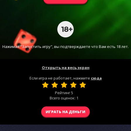
Нажимая "Запустить игру", вы подтверждаете что Вам есть 18 лет.
Открыть на весь экран
Если игра не работает, нажмите
сюда
Рейтинг
5
Всего оценок:
1
ИГРАТЬ НА ДЕНЬГИ