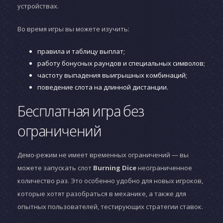
устройствах.
Во время игры вы можете изучить:
правила и таблицу выплат;
работу бонусных раундов и специальных символов;
частоту выпадения выигрышных комбинаций;
поведение слота на длинной дистанции.
Бесплатная игра без
ограничений
Демо-режим не имеет временных ограничений — вы
можете запускать слот
Burning Dice
неограниченное
количество раз. Это особенно удобно для новых игроков,
которые хотят разобраться в механике, а также для
опытных пользователей, тестирующих стратегии ставок.