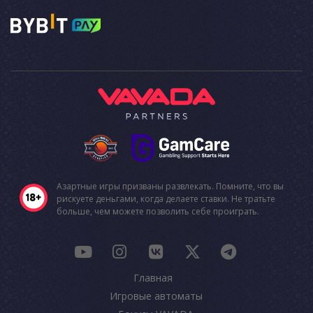
Азартные игры призваны развлекать. Помните, что вы
рискуете деньгами, когда делаете ставки. Не тратьте
больше, чем можете позволить себе проиграть.
Главная
Игровые автоматы