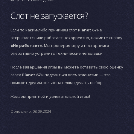
Слот не запускается?
Если по каким-либо причинам слот
Planet 67
не
открывается или работает некорректно, нажмите кнопку
«Не работает»
. Мы проверим игру и постараемся
оперативно устранить технические неполадки.
После завершения игры вы можете оставить свою оценку
слота
Planet 67
и поделиться впечатлениями — это
поможет другим пользователям сделать выбор.
Желаем приятной и увлекательной игры!
Обновлено:
08.09.2024