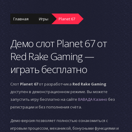
Главная
Игры
Planet 67
Демо слот Planet 67 от
Red Rake Gaming —
играть бесплатно
Слот
Planet 67
от разработчика
Red Rake Gaming
доступен в демонстрационном режиме. Вы можете
запустить игру бесплатно на сайте
ВАВАДА Казино
без
регистрации и без пополнения счёта.
Демо-версия позволяет полностью ознакомиться с
игровым процессом, механикой, бонусными функциями и