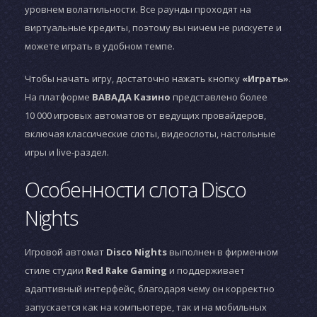
уровнем волатильности. Все раунды проходят на
виртуальные кредиты, поэтому вы ничем не рискуете и
можете играть в удобном темпе.
Чтобы начать игру, достаточно нажать кнопку
«Играть»
.
На платформе
ВАВАДА Казино
представлено более
10 000 игровых автоматов от ведущих провайдеров,
включая классические слоты, видеослоты, настольные
игры и live-раздел.
Особенности слота Disco
Nights
Игровой автомат
Disco Nights
выполнен в фирменном
стиле студии
Red Rake Gaming
и поддерживает
адаптивный интерфейс, благодаря чему он корректно
запускается как на компьютере, так и на мобильных