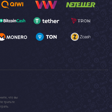
ите, что вы
Не тратьте
грать.