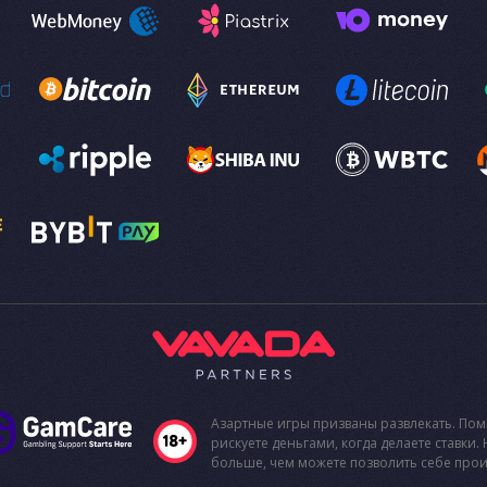
Азартные игры призваны развлекать. Помн
рискуете деньгами, когда делаете ставки. 
больше, чем можете позволить себе прои