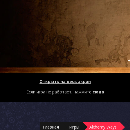
Н
Открыть на весь экран
Если игра не работает, нажмите
сюда
Главная
Игры
Alchemy Ways