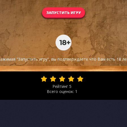
ЗАПУСТИТЬ ИГРУ
ажимая "Запустить игру", вы подтверждаете что Вам есть 18 ле
Рейтинг
5
Всего оценок:
1