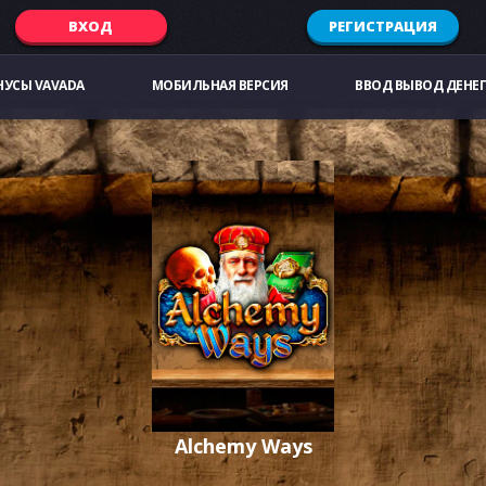
ВХОД
РЕГИСТРАЦИЯ
НУСЫ VAVADA
МОБИЛЬНАЯ ВЕРСИЯ
ВВОД ВЫВОД ДЕНЕ
Alchemy Ways