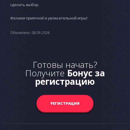
сделать выбор.
Желаем приятной и увлекательной игры!
Обновлено:
08.09.2024
Готовы начать?
Получите
Бонус за
регистрацию
РЕГИСТРАЦИЯ