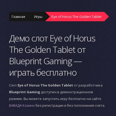
Главная
Игры
Eye of Horus The Golden Tablet
Демо слот Eye of Horus
The Golden Tablet от
Blueprint Gaming —
играть бесплатно
Слот
Eye of Horus The Golden Tablet
от разработчика
Blueprint Gaming
доступен в демонстрационном
режиме. Вы можете запустить игру бесплатно на сайте
ВАВАДА Казино
без регистрации и без пополнения счёта.