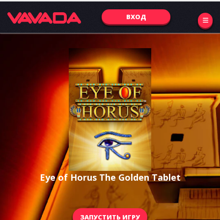
ВХОД
Eye of Horus The Golden Tablet
ЗАПУСТИТЬ ИГРУ