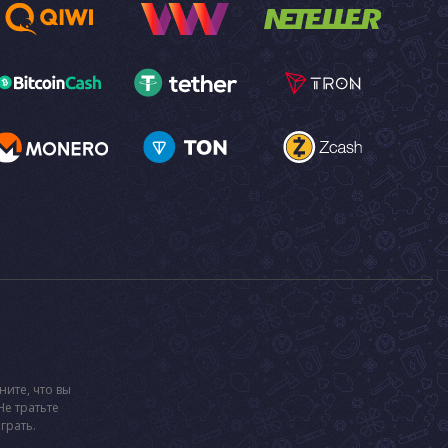
ите, что вы
Не тратьте
грать.