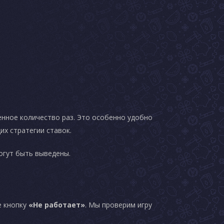
нное количество раз. Это особенно удобно
их стратегии ставок.
огут быть выведены.
е кнопку
«Не работает»
. Мы проверим игру