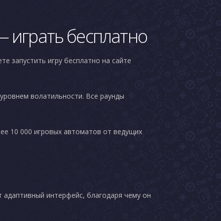
 — играть бесплатно
е запустить игру бесплатно на сайте
уровнем волатильности. Все раунды
ее 10 000 игровых автоматов от ведущих
 адаптивный интерфейс, благодаря чему он