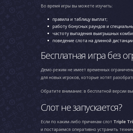
Во время игры вы можете изучить:
правила и таблицу выплат;
работу бонусных раундов и специальн
частоту выпадения выигрышных комби
поведение слота на длинной дистанции
Бесплатная игра без о
Демо-режим не имеет временных ограничен
для новых игроков, которые хотят разобрат
Обратите внимание: в бесплатной версии в
Слот не запускается?
Если по каким-либо причинам слот
Triple Tr
и постараемся оперативно устранить технич