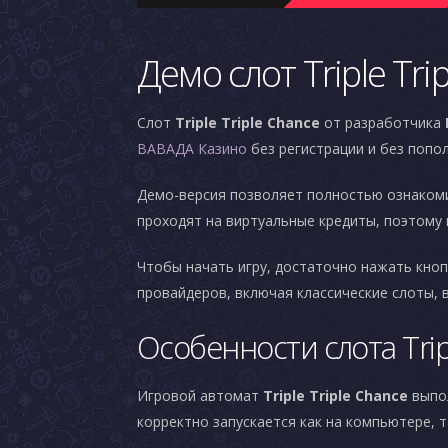
Демо слот Triple Tr
Слот
Triple Triple Chance
от разработчика
ВАВАДА Казино
без регистрации и без попол
Демо-версия позволяет полностью ознакоми
проходят на виртуальные кредиты, поэтому 
Чтобы начать игру, достаточно нажать кно
провайдеров, включая классические слоты, в
Особенности слота Trip
Игровой автомат
Triple Triple Chance
выпол
корректно запускается как на компьютере, т