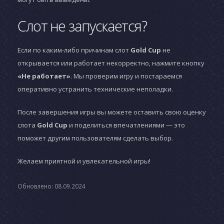
Слот не запускается?
Если по каким-либо причинам слот
Gold Cup
не
открывается или работает некорректно, нажмите кнопку
«Не работает»
. Мы проверим игру и постараемся
оперативно устранить технические неполадки.
После завершения игры вы можете оставить свою оценку
слота
Gold Cup
и поделиться впечатлениями — это
поможет другим пользователям сделать выбор.
Желаем приятной и увлекательной игры!
Обновлено:
08.09.2024