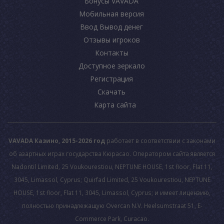
Бонусы VAVADA
Мобильная версия
Ввод Вывод денег
Отзывы игроков
Контакты
Доступное зеркало
Регистрация
Скачать
Карта сайта
VAVADA Казино, 2015-2026 год
работает в соответствии с законами
об азартных играх государства Кюрасао. Оператором сайта является
Nadontil Limited, 25 Voukourestiou, NEPTUNE HOUSE, 1st floor, Flat 11,
3045, Limassol, Cyprus; Quirfad Limited, 25 Voukourestiou, NEPTUNE
HOUSE, 1st floor, Flat 11, 3045, Limassol, Cyprus; и имеет лицензию,
полностью принадлежащую Overcan N.V. Heelsumstraat 51, E-
Commerce Park, Curacao.