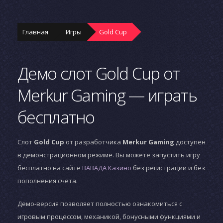
Главная
Игры
Gold Cup
Демо слот Gold Cup от
Merkur Gaming — играть
бесплатно
Слот
Gold Cup
от разработчика
Merkur Gaming
доступен
в демонстрационном режиме. Вы можете запустить игру
бесплатно на сайте
ВАВАДА Казино
без регистрации и без
пополнения счёта.
Демо-версия позволяет полностью ознакомиться с
игровым процессом, механикой, бонусными функциями и