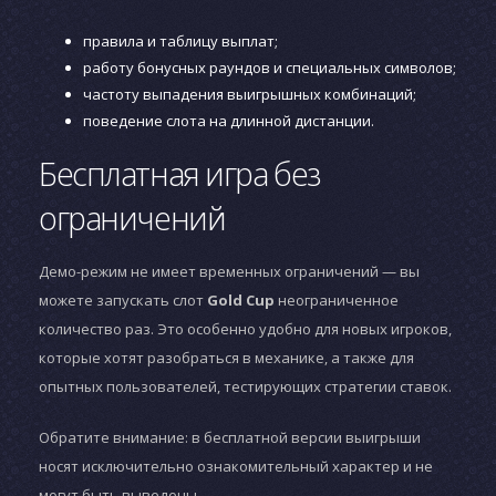
правила и таблицу выплат;
работу бонусных раундов и специальных символов;
частоту выпадения выигрышных комбинаций;
поведение слота на длинной дистанции.
Бесплатная игра без
ограничений
Демо-режим не имеет временных ограничений — вы
можете запускать слот
Gold Cup
неограниченное
количество раз. Это особенно удобно для новых игроков,
которые хотят разобраться в механике, а также для
опытных пользователей, тестирующих стратегии ставок.
Обратите внимание: в бесплатной версии выигрыши
носят исключительно ознакомительный характер и не
могут быть выведены.