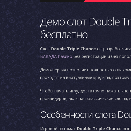
Демо слот Double Tr
бесплатно
Слот
Double Triple Chance
от разработчик
ВАВАДА Казино
без регистрации и без попол
Демо-версия позволяет полностью ознакоми
проходят на виртуальные кредиты, поэтому 
Чтобы начать игру, достаточно нажать кно
провайдеров, включая классические слоты, в
Особенности слота Doub
Игровой автомат
Double Triple Chance
выпо