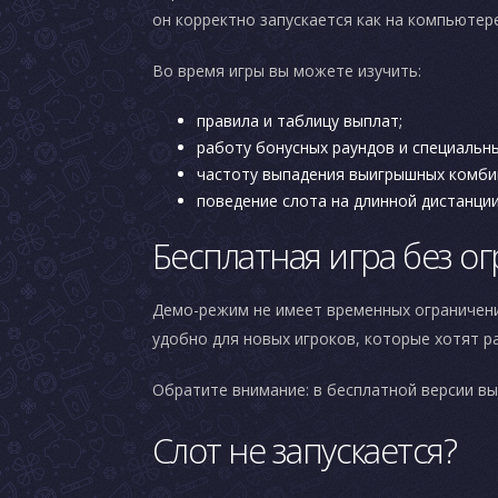
он корректно запускается как на компьютере
Во время игры вы можете изучить:
правила и таблицу выплат;
работу бонусных раундов и специальн
частоту выпадения выигрышных комби
поведение слота на длинной дистанции
Бесплатная игра без о
Демо-режим не имеет временных ограничен
удобно для новых игроков, которые хотят р
Обратите внимание: в бесплатной версии в
Слот не запускается?