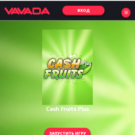
ВХОД
Cash Fruits Plus
ЗАПУСТИТЬ ИГРУ