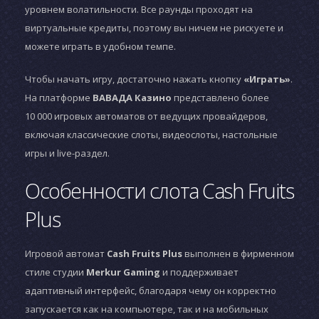
уровнем волатильности. Все раунды проходят на
виртуальные кредиты, поэтому вы ничем не рискуете и
можете играть в удобном темпе.
Чтобы начать игру, достаточно нажать кнопку
«Играть»
.
На платформе
ВАВАДА Казино
представлено более
10 000 игровых автоматов от ведущих провайдеров,
включая классические слоты, видеослоты, настольные
игры и live-раздел.
Особенности слота Cash Fruits
Plus
Игровой автомат
Cash Fruits Plus
выполнен в фирменном
стиле студии
Merkur Gaming
и поддерживает
адаптивный интерфейс, благодаря чему он корректно
запускается как на компьютере, так и на мобильных