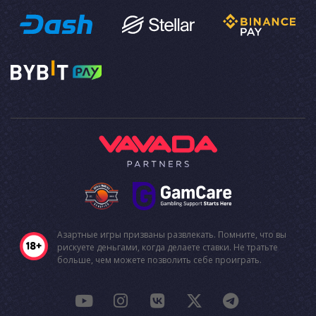
Азартные игры призваны развлекать. Помните, что вы
рискуете деньгами, когда делаете ставки. Не тратьте
больше, чем можете позволить себе проиграть.