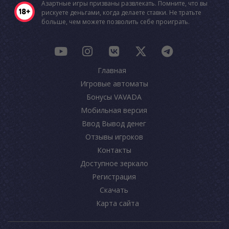
Азартные игры призваны развлекать. Помните, что вы
рискуете деньгами, когда делаете ставки. Не тратьте
больше, чем можете позволить себе проиграть.
Главная
Игровые автоматы
Бонусы VAVADA
Мобильная версия
Ввод Вывод денег
Отзывы игроков
Контакты
Доступное зеркало
Регистрация
Скачать
Карта сайта