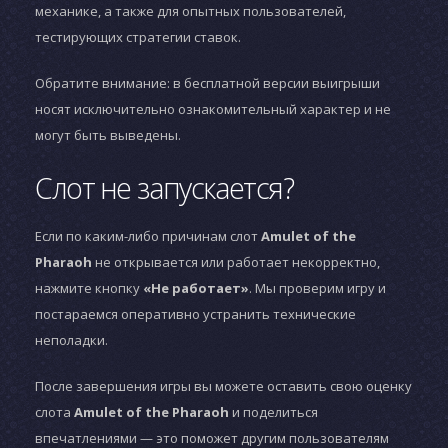
механике, а также для опытных пользователей,
тестирующих стратегии ставок.
Обратите внимание: в бесплатной версии выигрыши
носят исключительно ознакомительный характер и не
могут быть выведены.
Слот не запускается?
Если по каким-либо причинам слот
Amulet of the
Pharaoh
не открывается или работает некорректно,
нажмите кнопку
«Не работает»
. Мы проверим игру и
постараемся оперативно устранить технические
неполадки.
После завершения игры вы можете оставить свою оценку
слота
Amulet of the Pharaoh
и поделиться
впечатлениями — это поможет другим пользователям