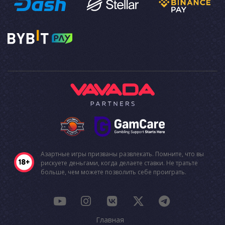
Азартные игры призваны развлекать. Помните, что вы
рискуете деньгами, когда делаете ставки. Не тратьте
больше, чем можете позволить себе проиграть.
Главная