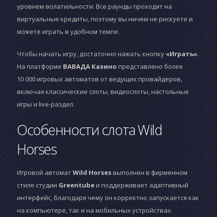
уровнем волатильности. Все раунды проходят на
виртуальные кредиты, поэтому вы ничем не рискуете и
можете играть в удобном темпе.
Чтобы начать игру, достаточно нажать кнопку
«Играть»
.
На платформе
ВАВАДА Казино
представлено более
10 000 игровых автоматов от ведущих провайдеров,
включая классические слоты, видеослоты, настольные
игры и live-раздел.
Особенности слота Wild
Horses
Игровой автомат
Wild Horses
выполнен в фирменном
стиле студии
Greentube
и поддерживает адаптивный
интерфейс, благодаря чему он корректно запускается как
на компьютере, так и на мобильных устройствах.