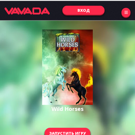
ВХОД
Wild Horses
ЗАПУСТИТЬ ИГРУ