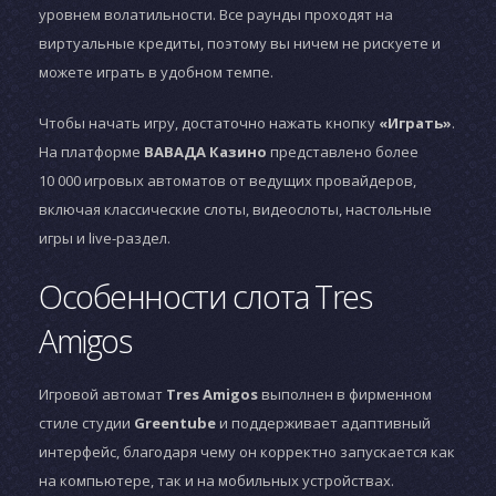
уровнем волатильности. Все раунды проходят на
виртуальные кредиты, поэтому вы ничем не рискуете и
можете играть в удобном темпе.
Чтобы начать игру, достаточно нажать кнопку
«Играть»
.
На платформе
ВАВАДА Казино
представлено более
10 000 игровых автоматов от ведущих провайдеров,
включая классические слоты, видеослоты, настольные
игры и live-раздел.
Особенности слота Tres
Amigos
Игровой автомат
Tres Amigos
выполнен в фирменном
стиле студии
Greentube
и поддерживает адаптивный
интерфейс, благодаря чему он корректно запускается как
на компьютере, так и на мобильных устройствах.