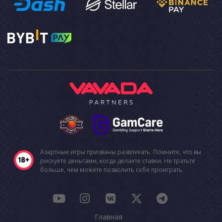
Азартные игры призваны развлекать. Помните, что вы
рискуете деньгами, когда делаете ставки. Не тратьте
больше, чем можете позволить себе проиграть.
Главная