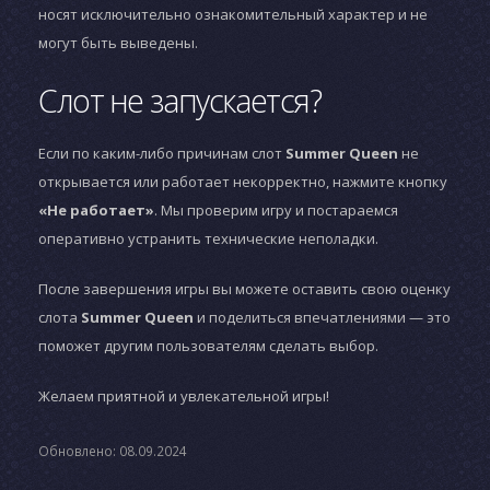
носят исключительно ознакомительный характер и не
могут быть выведены.
Слот не запускается?
Если по каким-либо причинам слот
Summer Queen
не
открывается или работает некорректно, нажмите кнопку
«Не работает»
. Мы проверим игру и постараемся
оперативно устранить технические неполадки.
После завершения игры вы можете оставить свою оценку
слота
Summer Queen
и поделиться впечатлениями — это
поможет другим пользователям сделать выбор.
Желаем приятной и увлекательной игры!
Обновлено:
08.09.2024