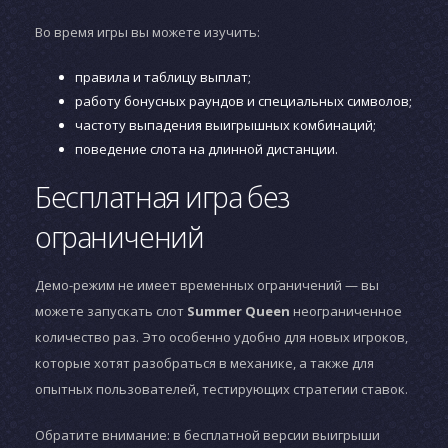
Во время игры вы можете изучить:
правила и таблицу выплат;
работу бонусных раундов и специальных символов;
частоту выпадения выигрышных комбинаций;
поведение слота на длинной дистанции.
Бесплатная игра без
ограничений
Демо-режим не имеет временных ограничений — вы
можете запускать слот
Summer Queen
неограниченное
количество раз. Это особенно удобно для новых игроков,
которые хотят разобраться в механике, а также для
опытных пользователей, тестирующих стратегии ставок.
Обратите внимание: в бесплатной версии выигрыши