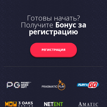
Готовы начать?
Получите
Бонус за
регистрацию
РЕГИСТРАЦИЯ