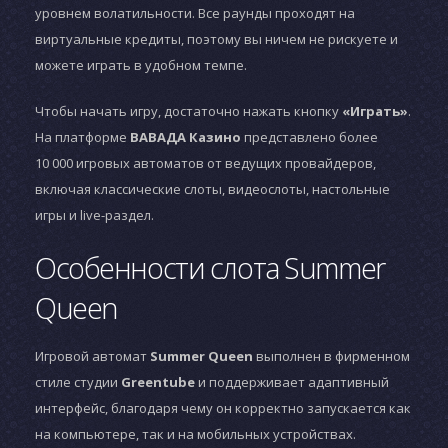
уровнем волатильности. Все раунды проходят на
виртуальные кредиты, поэтому вы ничем не рискуете и
можете играть в удобном темпе.
Чтобы начать игру, достаточно нажать кнопку
«Играть»
.
На платформе
ВАВАДА Казино
представлено более
10 000 игровых автоматов от ведущих провайдеров,
включая классические слоты, видеослоты, настольные
игры и live-раздел.
Особенности слота Summer
Queen
Игровой автомат
Summer Queen
выполнен в фирменном
стиле студии
Greentube
и поддерживает адаптивный
интерфейс, благодаря чему он корректно запускается как
на компьютере, так и на мобильных устройствах.