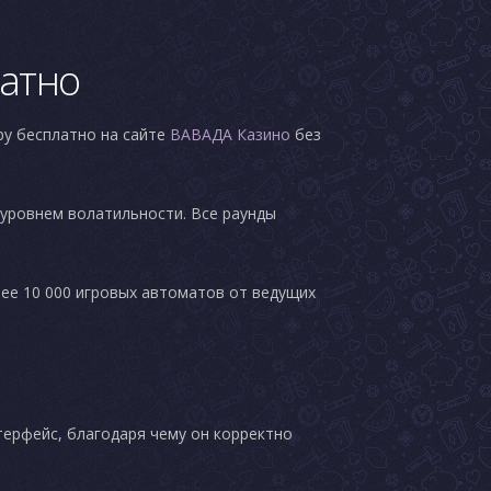
латно
ру бесплатно на сайте
ВАВАДА Казино
без
уровнем волатильности. Все раунды
ее 10 000 игровых автоматов от ведущих
ерфейс, благодаря чему он корректно