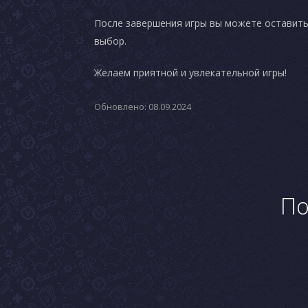
После завершения игры вы можете оставить
выбор.
Желаем приятной и увлекательной игры!
Обновлено:
08.09.2024
По