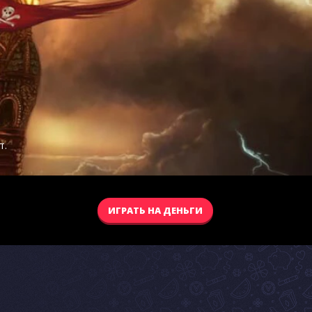
т.
ИГРАТЬ НА ДЕНЬГИ