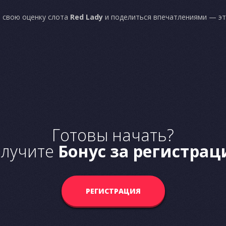
 свою оценку слота
Red Lady
и поделиться впечатлениями — эт
Готовы начать?
лучите
Бонус за регистра
РЕГИСТРАЦИЯ