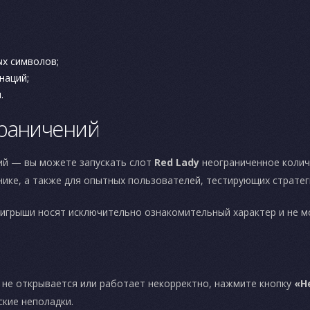
ых символов;
наций;
.
граничений
ий — вы можете запускать слот
Red Lady
неограниченное колич
нике, а также для опытных пользователей, тестирующих стратег
ыигрыши носят исключительно ознакомительный характер и не м
не открывается или работает некорректно, нажмите кнопку
«Н
кие неполадки.