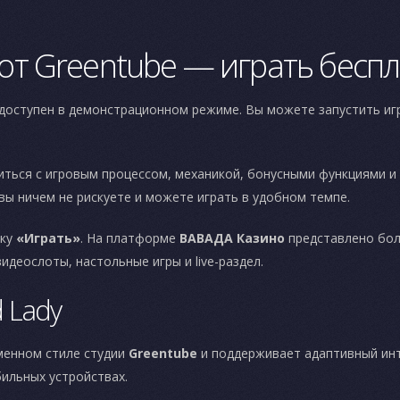
 от Greentube — играть бесп
доступен в демонстрационном режиме. Вы можете запустить иг
ться с игровым процессом, механикой, бонусными функциями и 
вы ничем не рискуете и можете играть в удобном темпе.
пку
«Играть»
. На платформе
ВАВАДА Казино
представлено бол
идеослоты, настольные игры и live-раздел.
 Lady
енном стиле студии
Greentube
и поддерживает адаптивный инт
бильных устройствах.