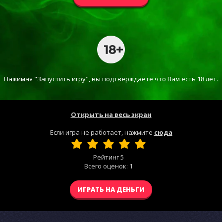
Нажимая "Запустить игру", вы подтверждаете что Вам есть 18 лет.
Открыть на весь экран
Если игра не работает, нажмите
сюда
Рейтинг
5
Всего оценок:
1
ИГРАТЬ НА ДЕНЬГИ