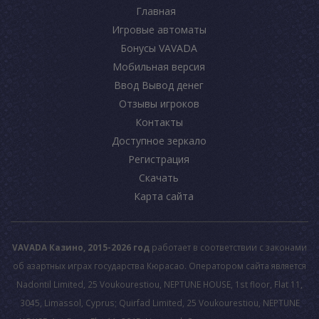
Главная
Игровые автоматы
Бонусы VAVADA
Мобильная версия
Ввод Вывод денег
Отзывы игроков
Контакты
Доступное зеркало
Регистрация
Скачать
Карта сайта
VAVADA Казино, 2015-2026 год
работает в соответствии с законами
об азартных играх государства Кюрасао. Оператором сайта является
Nadontil Limited, 25 Voukourestiou, NEPTUNE HOUSE, 1st floor, Flat 11,
3045, Limassol, Cyprus; Quirfad Limited, 25 Voukourestiou, NEPTUNE