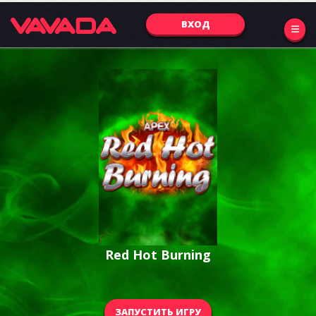
ВХОД
Red Hot Burning
ЗАПУСТИТЬ ИГРУ