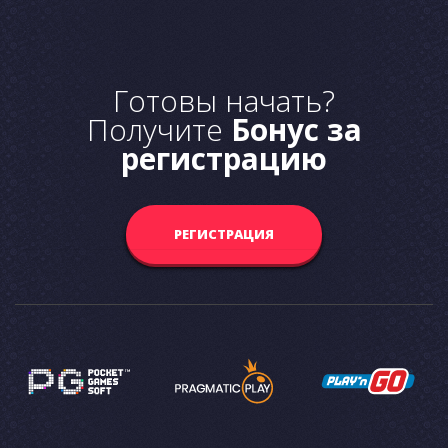
Готовы начать?
Получите
Бонус за
регистрацию
РЕГИСТРАЦИЯ