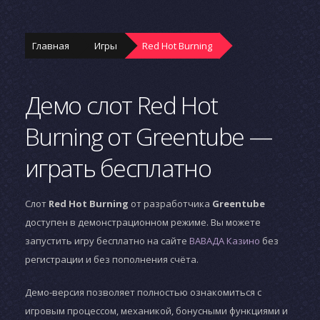
Главная
Игры
Red Hot Burning
Демо слот Red Hot
Burning от Greentube —
играть бесплатно
Слот
Red Hot Burning
от разработчика
Greentube
доступен в демонстрационном режиме. Вы можете
запустить игру бесплатно на сайте
ВАВАДА Казино
без
регистрации и без пополнения счёта.
Демо-версия позволяет полностью ознакомиться с
игровым процессом, механикой, бонусными функциями и