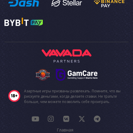
Азартные игры призваны развлекать. Помните, что вы
рискуете деньгами, когда делаете ставки. Не тратьте
больше, чем можете позволить себе проиграть.
Главная