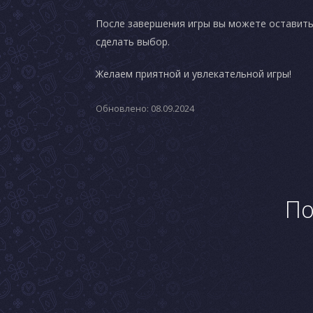
После завершения игры вы можете оставить
сделать выбор.
Желаем приятной и увлекательной игры!
Обновлено:
08.09.2024
По