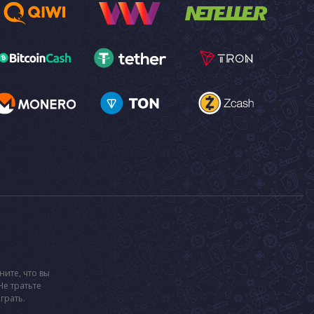
ите, что вы
Не тратьте
грать.