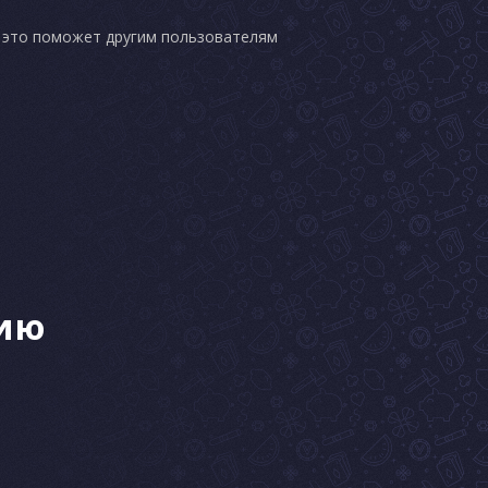
 это поможет другим пользователям
цию