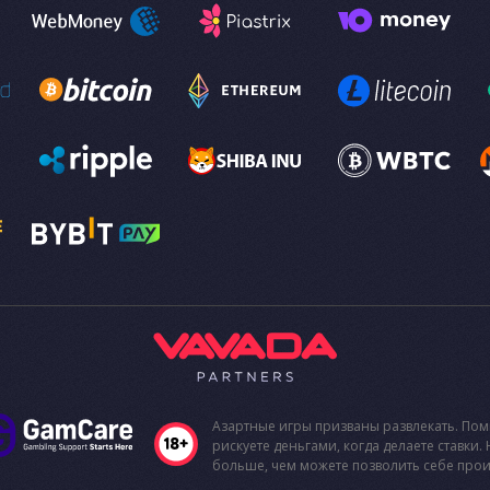
Азартные игры призваны развлекать. Помн
рискуете деньгами, когда делаете ставки. 
больше, чем можете позволить себе прои