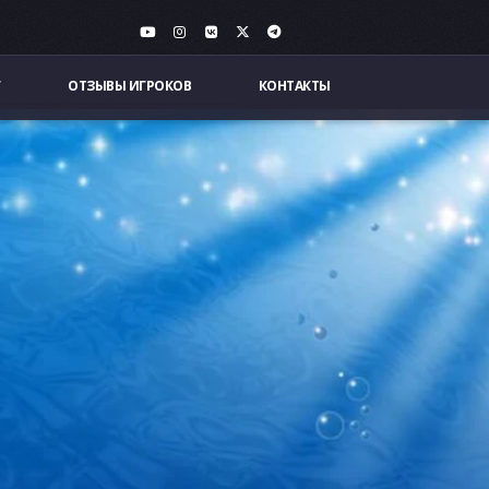
Г
ОТЗЫВЫ ИГРОКОВ
КОНТАКТЫ