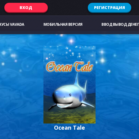
ВХОД
РЕГИСТРАЦИЯ
НУСЫ VAVADA
МОБИЛЬНАЯ ВЕРСИЯ
ВВОД ВЫВОД ДЕНЕ
Ocean Tale