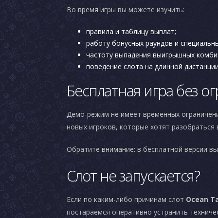
Во время игры вы можете изучить:
правила и таблицу выплат;
работу бонусных раундов и специальн
частоту выпадения выигрышных комби
поведение слота на длинной дистанции
Бесплатная игра без о
Демо-режим не имеет временных ограничен
новых игроков, которые хотят разобраться 
Обратите внимание: в бесплатной версии в
Слот не запускается?
Если по каким-либо причинам слот
Ocean Ta
постараемся оперативно устранить техничес