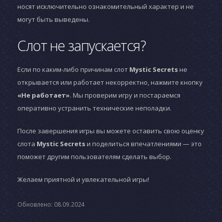
носят исключительно ознакомительный характер и не
могут быть выведены.
Слот не запускается?
Если по каким-либо причинам слот
Mystic Secrets
не
открывается или работает некорректно, нажмите кнопку
«Не работает»
. Мы проверим игру и постараемся
оперативно устранить технические неполадки.
После завершения игры вы можете оставить свою оценку
слота
Mystic Secrets
и поделиться впечатлениями — это
поможет другим пользователям сделать выбор.
Желаем приятной и увлекательной игры!
Обновлено:
08.09.2024