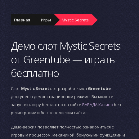
Главная
Игры
Mystic Secrets
Демо слот Mystic Secrets
от Greentube — играть
бесплатно
Слот
Mystic Secrets
от разработчика
Greentube
доступен в демонстрационном режиме. Вы можете
запустить игру бесплатно на сайте
ВАВАДА Казино
без
регистрации и без пополнения счёта.
Демо-версия позволяет полностью ознакомиться с
игровым процессом, механикой, бонусными функциями и