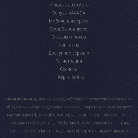
Игровые автоматы
Бонусы VAVADA
Мобильная версия
Ввод Вывод денег
Отзывы игроков
Контакты
Доступное зеркало
Регистрация
Скачать
Карта сайта
VAVADA Казино, 2015-2026 год
работает в соответствии с законами
об азартных играх государства Кюрасао. Оператором сайта является
Nadontil Limited, 25 Voukourestiou, NEPTUNE HOUSE, 1st floor, Flat 11,
3045, Limassol, Cyprus; Quirfad Limited, 25 Voukourestiou, NEPTUNE
HOUSE, 1st floor, Flat 11, 3045, Limassol, Cyprus; и имеет лицензию,