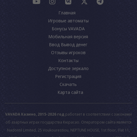
Главная
Игровые автоматы
Бонусы VAVADA
Мобильная версия
Ввод Вывод денег
Отзывы игроков
Контакты
Доступное зеркало
Регистрация
Скачать
Карта сайта
VAVADA Казино, 2015-2026 год
работает в соответствии с законами
об азартных играх государства Кюрасао. Оператором сайта является
Nadontil Limited, 25 Voukourestiou, NEPTUNE HOUSE, 1st floor, Flat 11,