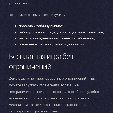
устройствах.
Во время игры вы можете изучить:
правила и таблицу выплат;
работу бонусных раундов и специальных символов;
частоту выпадения выигрышных комбинаций;
поведение слота на длинной дистанции.
Бесплатная игра без
ограничений
Демо-режим не имеет временных ограничений — вы
можете запускать слот
Always Hot Deluxe
неограниченное количество раз. Это особенно удобно
для новых игроков, которые хотят разобраться в
механике, а также для опытных пользователей,
тестирующих стратегии ставок.