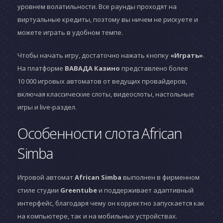
уровнем волатильности. Все раунды проходят на
виртуальные кредиты, поэтому вы ничем не рискуете и
можете играть в удобном темпе.
Чтобы начать игру, достаточно нажать кнопку
«Играть»
.
На платформе
ВАВАДА Казино
представлено более
10 000 игровых автоматов от ведущих провайдеров,
включая классические слоты, видеослоты, настольные
игры и live-раздел.
Особенности слота African
Simba
Игровой автомат
African Simba
выполнен в фирменном
стиле студии
Greentube
и поддерживает адаптивный
интерфейс, благодаря чему он корректно запускается как
на компьютере, так и на мобильных устройствах.