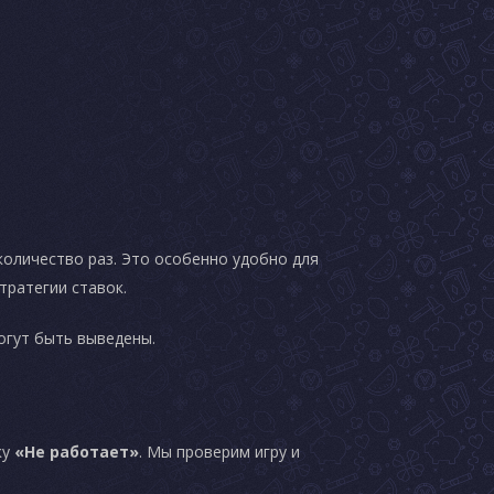
оличество раз. Это особенно удобно для
тратегии ставок.
огут быть выведены.
ку
«Не работает»
. Мы проверим игру и