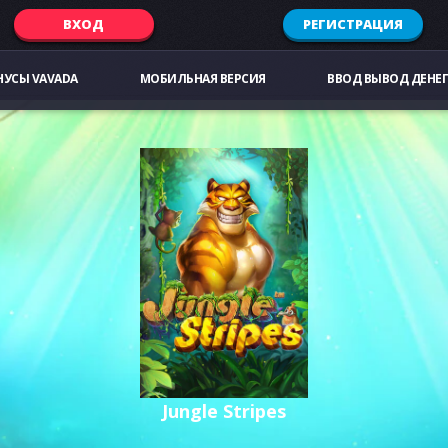
ВХОД
РЕГИСТРАЦИЯ
НУСЫ VAVADA
МОБИЛЬНАЯ ВЕРСИЯ
ВВОД ВЫВОД ДЕНЕ
Jungle Stripes