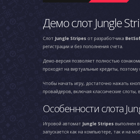
Демо слот Jungle St
Слот
Jungle Stripes
от разработчика
BetSo
регистрации и без пополнения счёта.
Демо-версия позволяет полностью ознакоми
проходят на виртуальные кредиты, поэтому 
Чтобы начать игру, достаточно нажать кно
провайдеров, включая классические слоты, в
Особенности слота Jung
Игровой автомат
Jungle Stripes
выполнен в
запускается как на компьютере, так и на мо