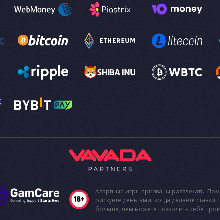
Азартные игры призваны развлекать. Помн
рискуете деньгами, когда делаете ставки. 
больше, чем можете позволить себе прои