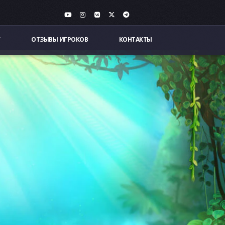
Г
ОТЗЫВЫ ИГРОКОВ
КОНТАКТЫ