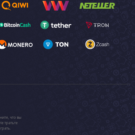
ите, что вы
Не тратьте
грать.