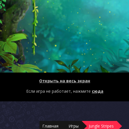
Н
Открыть на весь экран
Если игра не работает, нажмите
сюда
Главная
Игры
Jungle Stripes