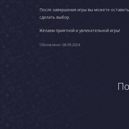
После завершения игры вы можете оставить
сделать выбор.
Желаем приятной и увлекательной игры!
Обновлено:
08.09.2024
По