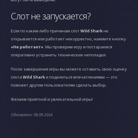
Слот не запускается?
Если по каким-либо причинам слот
Wild Shark
не
открывается или работает некорректно, нажмите кнопку
«Не работает»
. Мы проверим игру и постараемся
оперативно устранить технические неполадки.
После завершения игры вы можете оставить свою оценку
слота
Wild Shark
и поделиться впечатлениями — это
поможет другим пользователям сделать выбор.
Желаем приятной и увлекательной игры!
Обновлено:
08.09.2024