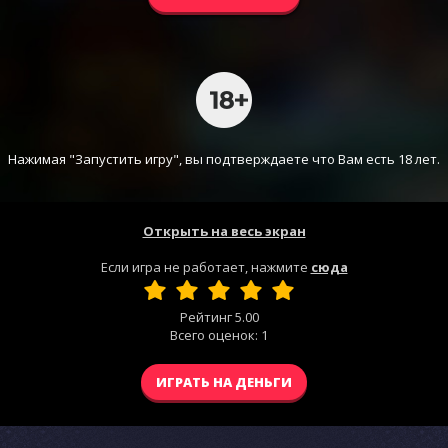
Нажимая "Запустить игру", вы подтверждаете что Вам есть 18 лет.
Открыть на весь экран
Если игра не работает, нажмите
сюда
Рейтинг
5.00
Всего оценок:
1
ИГРАТЬ НА ДЕНЬГИ