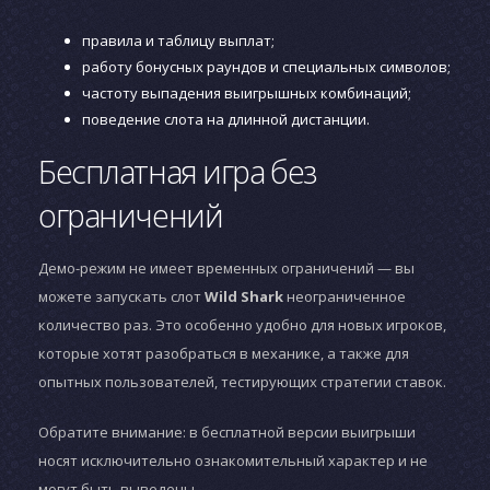
правила и таблицу выплат;
работу бонусных раундов и специальных символов;
частоту выпадения выигрышных комбинаций;
поведение слота на длинной дистанции.
Бесплатная игра без
ограничений
Демо-режим не имеет временных ограничений — вы
можете запускать слот
Wild Shark
неограниченное
количество раз. Это особенно удобно для новых игроков,
которые хотят разобраться в механике, а также для
опытных пользователей, тестирующих стратегии ставок.
Обратите внимание: в бесплатной версии выигрыши
носят исключительно ознакомительный характер и не
могут быть выведены.