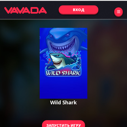
ВХОД
Wild Shark
ЗАПУСТИТЬ ИГРУ