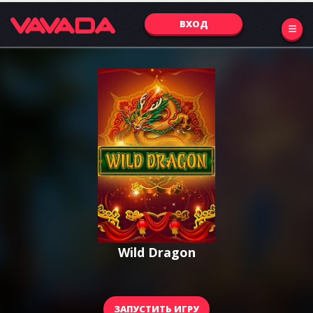
ВХОД
Wild Dragon
ЗАПУСТИТЬ ИГРУ