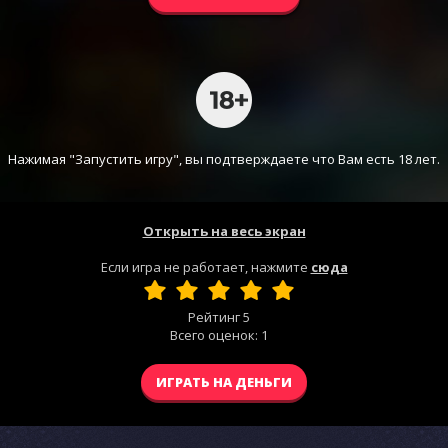
Нажимая "Запустить игру", вы подтверждаете что Вам есть 18 лет.
Открыть на весь экран
Если игра не работает, нажмите
сюда
Рейтинг
5
Всего оценок:
1
ИГРАТЬ НА ДЕНЬГИ