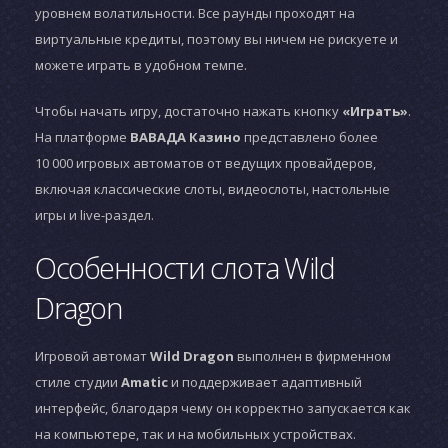
уровнем волатильности. Все раунды проходят на
виртуальные кредиты, поэтому вы ничем не рискуете и
можете играть в удобном темпе.
Чтобы начать игру, достаточно нажать кнопку
«Играть»
.
На платформе
ВАВАДА Казино
представлено более
10 000 игровых автоматов от ведущих провайдеров,
включая классические слоты, видеослоты, настольные
игры и live-раздел.
Особенности слота Wild
Dragon
Игровой автомат
Wild Dragon
выполнен в фирменном
стиле студии
Amatic
и поддерживает адаптивный
интерфейс, благодаря чему он корректно запускается как
на компьютере, так и на мобильных устройствах.