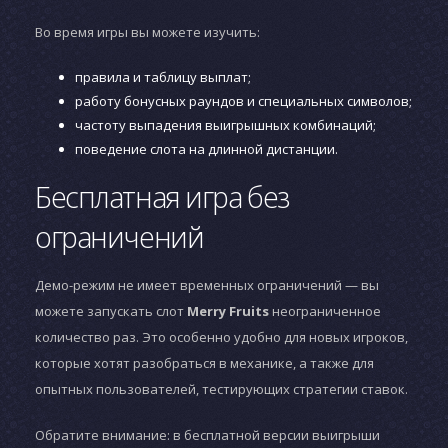
Во время игры вы можете изучить:
правила и таблицу выплат;
работу бонусных раундов и специальных символов;
частоту выпадения выигрышных комбинаций;
поведение слота на длинной дистанции.
Бесплатная игра без
ограничений
Демо-режим не имеет временных ограничений — вы
можете запускать слот
Merry Fruits
неограниченное
количество раз. Это особенно удобно для новых игроков,
которые хотят разобраться в механике, а также для
опытных пользователей, тестирующих стратегии ставок.
Обратите внимание: в бесплатной версии выигрыши