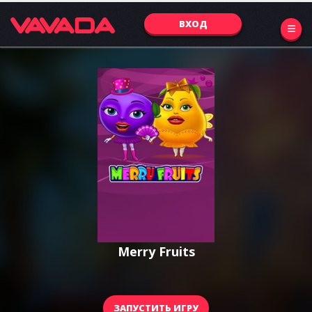
ВХОД
Merry Fruits
ЗАПУСТИТЬ ИГРУ