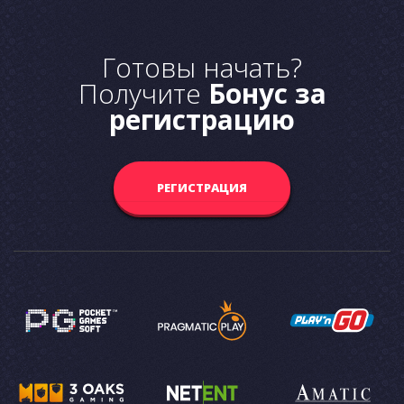
Готовы начать?
Получите
Бонус за
регистрацию
РЕГИСТРАЦИЯ