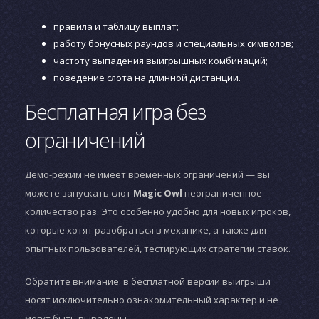
правила и таблицу выплат;
работу бонусных раундов и специальных символов;
частоту выпадения выигрышных комбинаций;
поведение слота на длинной дистанции.
Бесплатная игра без
ограничений
Демо-режим не имеет временных ограничений — вы
можете запускать слот
Magic Owl
неограниченное
количество раз. Это особенно удобно для новых игроков,
которые хотят разобраться в механике, а также для
опытных пользователей, тестирующих стратегии ставок.
Обратите внимание: в бесплатной версии выигрыши
носят исключительно ознакомительный характер и не
могут быть выведены.