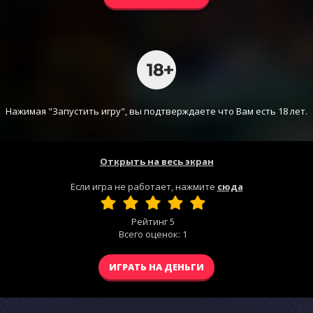
Нажимая "Запустить игру", вы подтверждаете что Вам есть 18 лет.
Открыть на весь экран
Если игра не работает, нажмите
сюда
Рейтинг
5
Всего оценок:
1
ИГРАТЬ НА ДЕНЬГИ