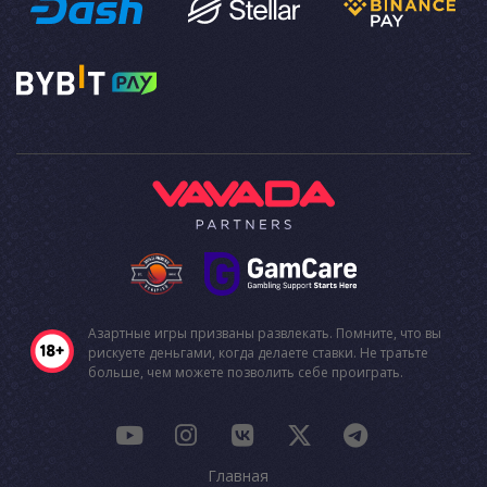
Азартные игры призваны развлекать. Помните, что вы
рискуете деньгами, когда делаете ставки. Не тратьте
больше, чем можете позволить себе проиграть.
Главная