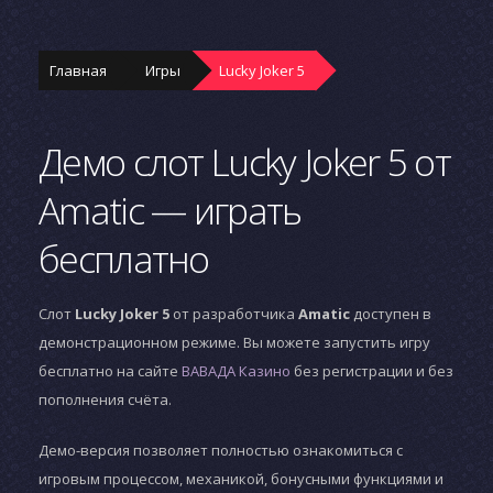
Главная
Игры
Lucky Joker 5
Демо слот Lucky Joker 5 от
Amatic — играть
бесплатно
Слот
Lucky Joker 5
от разработчика
Amatic
доступен в
демонстрационном режиме. Вы можете запустить игру
бесплатно на сайте
ВАВАДА Казино
без регистрации и без
пополнения счёта.
Демо-версия позволяет полностью ознакомиться с
игровым процессом, механикой, бонусными функциями и