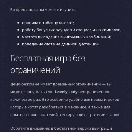
Во время игры вы можете изучить:
правила и таблицу выплат;
работу бонусных раундов и специальных символов;
частоту выпадения выигрышных комбинаций;
поведение слота на длинной дистанции.
Бесплатная игра без
ограничений
Демо-режим не имеет временных ограничений — вы
можете запускать слот
Lovely Lady
неограниченное
количество раз. Это особенно удобно для новых игроков,
которые хотят разобраться в механике, а также для
опытных пользователей, тестирующих стратегии ставок.
Обратите внимание: в бесплатной версии выигрыши