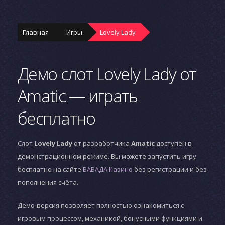
Главная
Игры
Lovely Lady
Демо слот Lovely Lady от
Amatic — играть
бесплатно
Слот
Lovely Lady
от разработчика
Amatic
доступен в
демонстрационном режиме. Вы можете запустить игру
бесплатно на сайте
ВАВАДА Казино
без регистрации и без
пополнения счёта.
Демо-версия позволяет полностью ознакомиться с
игровым процессом, механикой, бонусными функциями и