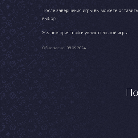
После завершения игры вы можете оставить
выбор.
Желаем приятной и увлекательной игры!
Обновлено:
08.09.2024
По