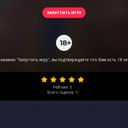
ЗАПУСТИТЬ ИГРУ
ажимая "Запустить игру", вы подтверждаете что Вам есть 18 ле
Рейтинг
5
Всего оценок:
1