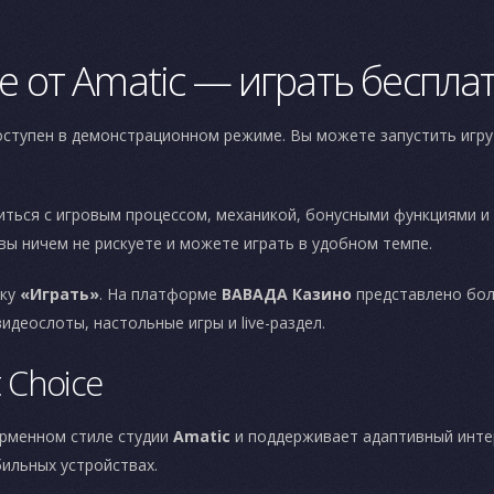
e от Amatic — играть беспла
ступен в демонстрационном режиме. Вы можете запустить игру
ться с игровым процессом, механикой, бонусными функциями и 
вы ничем не рискуете и можете играть в удобном темпе.
пку
«Играть»
. На платформе
ВАВАДА Казино
представлено бол
идеослоты, настольные игры и live-раздел.
 Choice
рменном стиле студии
Amatic
и поддерживает адаптивный инте
бильных устройствах.