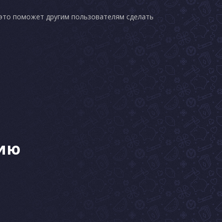
это поможет другим пользователям сделать
цию