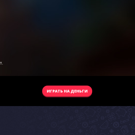
т.
ИГРАТЬ НА ДЕНЬГИ