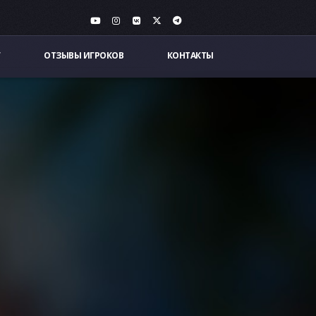
Г
ОТЗЫВЫ ИГРОКОВ
КОНТАКТЫ