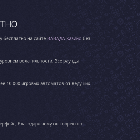
атно
у бесплатно на сайте
ВАВАДА Казино
без
уровнем волатильности. Все раунды
ее 10 000 игровых автоматов от ведущих
ерфейс, благодаря чему он корректно