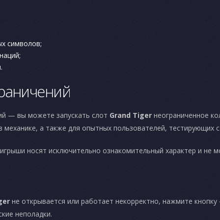
ых символов;
наций;
.
граничений
ий — вы можете запускать слот
Grand Tiger
неограниченное кол
в механике, а также для опытных пользователей, тестирующих с
ыигрыши носят исключительно ознакомительный характер и не м
ger
не открывается или работает некорректно, нажмите кнопку
кие неполадки.