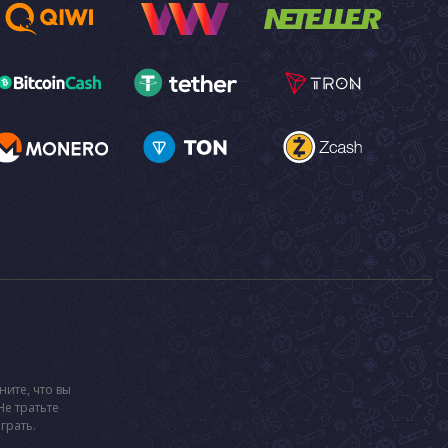
ите, что вы
Не тратьте
грать.