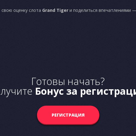
 свою оценку слота
Grand Tiger
и поделиться впечатлениями —
Готовы начать?
лучите
Бонус за регистра
РЕГИСТРАЦИЯ