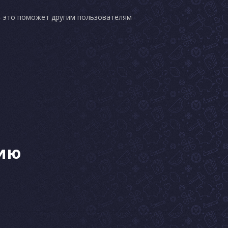
 это поможет другим пользователям
цию