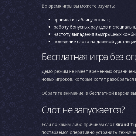
Во время игры вы можете изучить:
правила и таблицу выплат;
работу бонусных раундов и специальн
частоту выпадения выигрышных комби
поведение слота на длинной дистанции
Бесплатная игра без о
Демо-режим не имеет временных ограничен
новых игроков, которые хотят разобраться 
Обратите внимание: в бесплатной версии в
Слот не запускается?
Если по каким-либо причинам слот
Grand Ti
постараемся оперативно устранить техничес