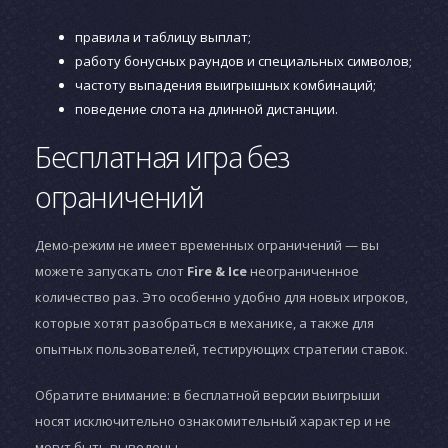
правила и таблицу выплат;
работу бонусных раундов и специальных символов;
частоту выпадения выигрышных комбинаций;
поведение слота на длинной дистанции.
Бесплатная игра без
ограничений
Демо-режим не имеет временных ограничений — вы
можете запускать слот
Fire & Ice
неограниченное
количество раз. Это особенно удобно для новых игроков,
которые хотят разобраться в механике, а также для
опытных пользователей, тестирующих стратегии ставок.
Обратите внимание: в бесплатной версии выигрыши
носят исключительно ознакомительный характер и не
могут быть выведены.