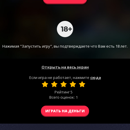
Нажимая "Запустить игру", вы подтверждаете что Вам есть 18 лет.
Открыть на весь экран
Если игра не работает, нажмите
сюда
Рейтинг
5
Всего оценок:
1
ИГРАТЬ НА ДЕНЬГИ