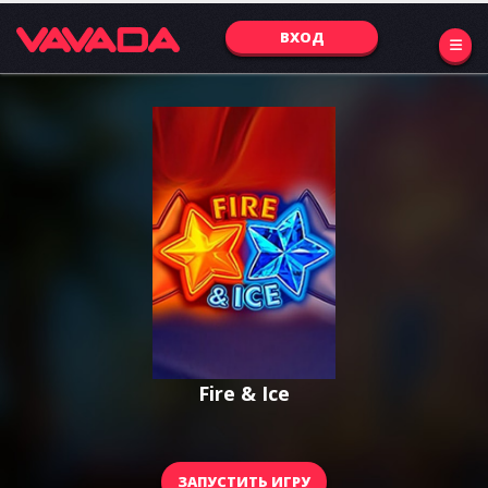
ВХОД
Fire & Ice
ЗАПУСТИТЬ ИГРУ