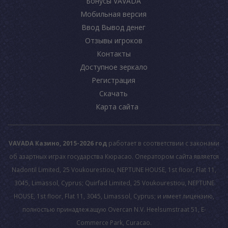
Бонусы VAVADA
Мобильная версия
Ввод Вывод денег
Отзывы игроков
Контакты
Доступное зеркало
Регистрация
Скачать
Карта сайта
VAVADA Казино, 2015-2026 год
работает в соответствии с законами
об азартных играх государства Кюрасао. Оператором сайта является
Nadontil Limited, 25 Voukourestiou, NEPTUNE HOUSE, 1st floor, Flat 11,
3045, Limassol, Cyprus; Quirfad Limited, 25 Voukourestiou, NEPTUNE
HOUSE, 1st floor, Flat 11, 3045, Limassol, Cyprus; и имеет лицензию,
полностью принадлежащую Overcan N.V. Heelsumstraat 51, E-
Commerce Park, Curacao.