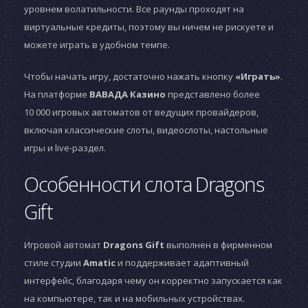
уровнем волатильности. Все раунды проходят на
виртуальные кредиты, поэтому вы ничем не рискуете и
можете играть в удобном темпе.
Чтобы начать игру, достаточно нажать кнопку
«Играть»
.
На платформе
ВАВАДА Казино
представлено более
10 000 игровых автоматов от ведущих провайдеров,
включая классические слоты, видеослоты, настольные
игры и live-раздел.
Особенности слота Dragons
Gift
Игровой автомат
Dragons Gift
выполнен в фирменном
стиле студии
Amatic
и поддерживает адаптивный
интерфейс, благодаря чему он корректно запускается как
на компьютере, так и на мобильных устройствах.