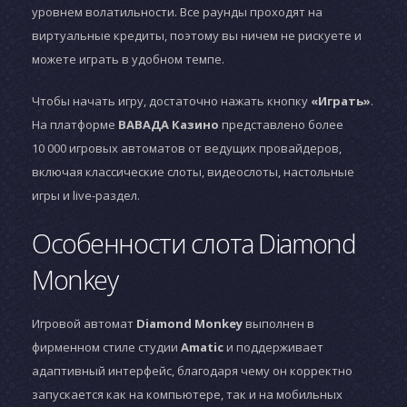
уровнем волатильности. Все раунды проходят на
виртуальные кредиты, поэтому вы ничем не рискуете и
можете играть в удобном темпе.
Чтобы начать игру, достаточно нажать кнопку
«Играть»
.
На платформе
ВАВАДА Казино
представлено более
10 000 игровых автоматов от ведущих провайдеров,
включая классические слоты, видеослоты, настольные
игры и live-раздел.
Особенности слота Diamond
Monkey
Игровой автомат
Diamond Monkey
выполнен в
фирменном стиле студии
Amatic
и поддерживает
адаптивный интерфейс, благодаря чему он корректно
запускается как на компьютере, так и на мобильных