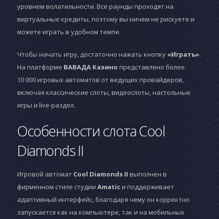
уровнем волатильности. Все раунды проходят на
виртуальные кредиты, поэтому вы ничем не рискуете и
можете играть в удобном темпе.
Чтобы начать игру, достаточно нажать кнопку
«Играть»
.
На платформе
ВАВАДА Казино
представлено более
10 000 игровых автоматов от ведущих провайдеров,
включая классические слоты, видеослоты, настольные
игры и live-раздел.
Особенности слота Cool
Diamonds II
Игровой автомат
Cool Diamonds II
выполнен в
фирменном стиле студии
Amatic
и поддерживает
адаптивный интерфейс, благодаря чему он корректно
запускается как на компьютере, так и на мобильных