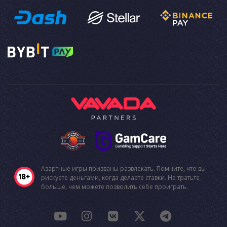
Азартные игры призваны развлекать. Помните, что вы
рискуете деньгами, когда делаете ставки. Не тратьте
больше, чем можете позволить себе проиграть.