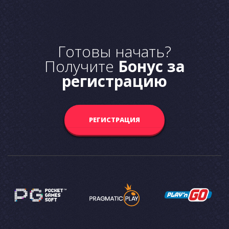
Готовы начать?
Получите
Бонус за
регистрацию
РЕГИСТРАЦИЯ