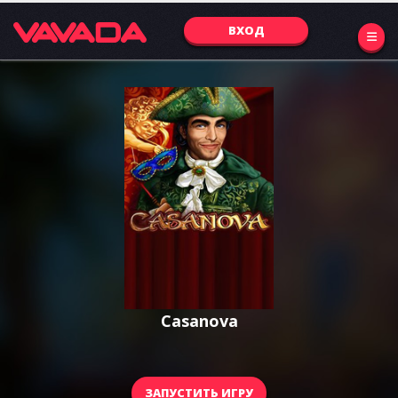
ВХОД
Casanova
ЗАПУСТИТЬ ИГРУ