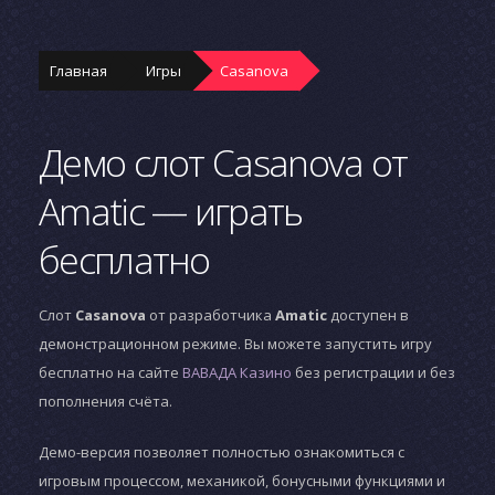
Главная
Игры
Casanova
Демо слот Casanova от
Amatic — играть
бесплатно
Слот
Casanova
от разработчика
Amatic
доступен в
демонстрационном режиме. Вы можете запустить игру
бесплатно на сайте
ВАВАДА Казино
без регистрации и без
пополнения счёта.
Демо-версия позволяет полностью ознакомиться с
игровым процессом, механикой, бонусными функциями и