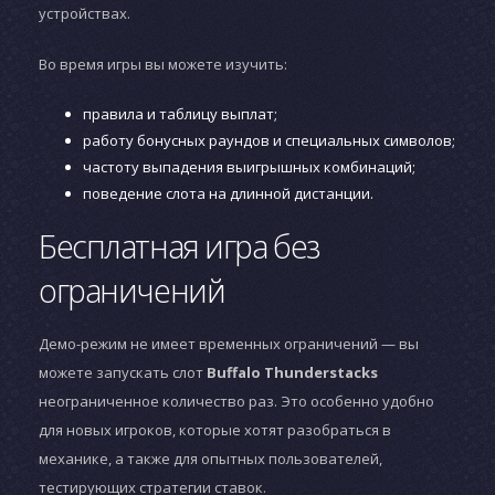
устройствах.
Во время игры вы можете изучить:
правила и таблицу выплат;
работу бонусных раундов и специальных символов;
частоту выпадения выигрышных комбинаций;
поведение слота на длинной дистанции.
Бесплатная игра без
ограничений
Демо-режим не имеет временных ограничений — вы
можете запускать слот
Buffalo Thunderstacks
неограниченное количество раз. Это особенно удобно
для новых игроков, которые хотят разобраться в
механике, а также для опытных пользователей,
тестирующих стратегии ставок.