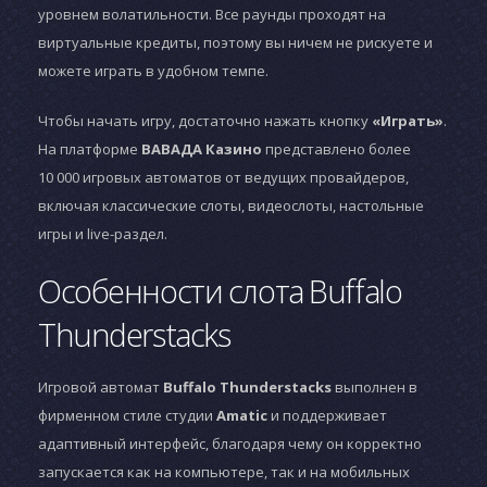
уровнем волатильности. Все раунды проходят на
виртуальные кредиты, поэтому вы ничем не рискуете и
можете играть в удобном темпе.
Чтобы начать игру, достаточно нажать кнопку
«Играть»
.
На платформе
ВАВАДА Казино
представлено более
10 000 игровых автоматов от ведущих провайдеров,
включая классические слоты, видеослоты, настольные
игры и live-раздел.
Особенности слота Buffalo
Thunderstacks
Игровой автомат
Buffalo Thunderstacks
выполнен в
фирменном стиле студии
Amatic
и поддерживает
адаптивный интерфейс, благодаря чему он корректно
запускается как на компьютере, так и на мобильных