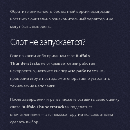
Обратите внимание: в бесплатной версии выигрыши
носят исключительно ознакомительный характер и не
могут быть выведены.
Слот не запускается?
Если по каким-либо причинам слот
Buffalo
Thunderstacks
не открывается или работает
некорректно, нажмите кнопку
«Не работает»
. Мы
проверим игру и постараемся оперативно устранить
технические неполадки.
После завершения игры вы можете оставить свою оценку
слота
Buffalo Thunderstacks
и поделиться
впечатлениями — это поможет другим пользователям
сделать выбор.