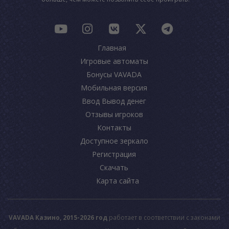
Главная
Игровые автоматы
Бонусы VAVADA
Мобильная версия
Ввод Вывод денег
Отзывы игроков
Контакты
Доступное зеркало
Регистрация
Скачать
Карта сайта
VAVADA Казино, 2015-2026 год
работает в соответствии с законами