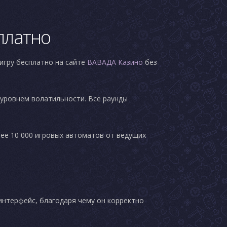
сплатно
игру бесплатно на сайте
ВАВАДА Казино
без
уровнем волатильности. Все раунды
ее 10 000 игровых автоматов от ведущих
нтерфейс, благодаря чему он корректно