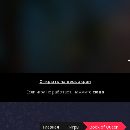
Н
Открыть на весь экран
Если игра не работает, нажмите
сюда
Главная
Игры
Book of Queen