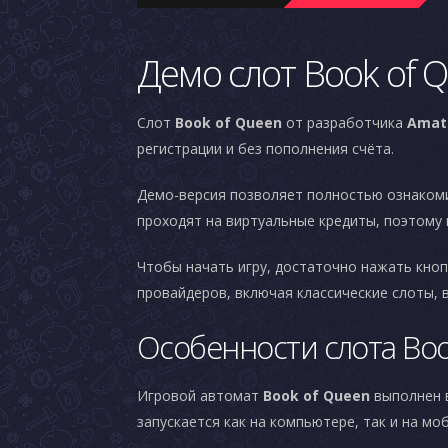
Демо слот Book of 
Слот
Book of Queen
от разработчика
Amat
регистрации и без пополнения счёта.
Демо-версия позволяет полностью ознакоми
проходят на виртуальные кредиты, поэтому 
Чтобы начать игру, достаточно нажать кно
провайдеров, включая классические слоты, в
Особенности слота Boo
Игровой автомат
Book of Queen
выполнен 
запускается как на компьютере, так и на мо