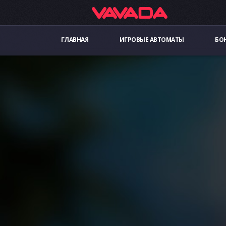
ГЛАВНАЯ
ИГРОВЫЕ АВТОМАТЫ
БО