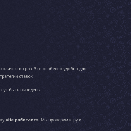
количество раз. Это особенно удобно для
тратегии ставок.
огут быть выведены.
пку
«Не работает»
. Мы проверим игру и