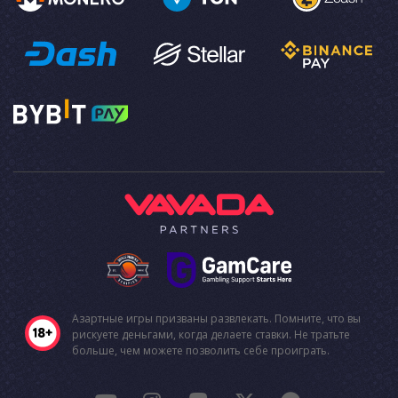
Азартные игры призваны развлекать. Помните, что вы
рискуете деньгами, когда делаете ставки. Не тратьте
больше, чем можете позволить себе проиграть.