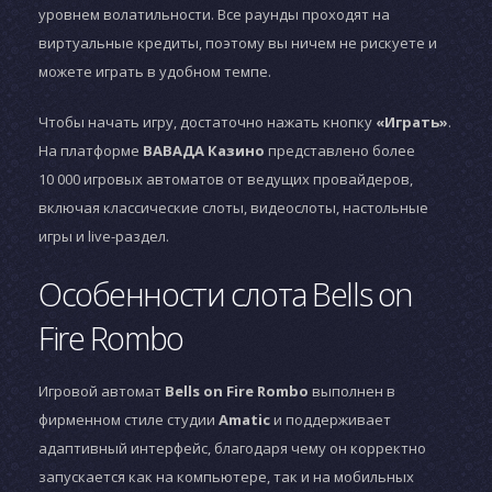
уровнем волатильности. Все раунды проходят на
виртуальные кредиты, поэтому вы ничем не рискуете и
можете играть в удобном темпе.
Чтобы начать игру, достаточно нажать кнопку
«Играть»
.
На платформе
ВАВАДА Казино
представлено более
10 000 игровых автоматов от ведущих провайдеров,
включая классические слоты, видеослоты, настольные
игры и live-раздел.
Особенности слота Bells on
Fire Rombo
Игровой автомат
Bells on Fire Rombo
выполнен в
фирменном стиле студии
Amatic
и поддерживает
адаптивный интерфейс, благодаря чему он корректно
запускается как на компьютере, так и на мобильных