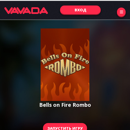
ВХОД
Bells on Fire Rombo
ЗАПУСТИТЬ ИГРУ