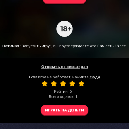
Нажимая "Запустить игру", вы подтверждаете что Вам есть 18 лет.
Открыть на весь экран
Если игра не работает, нажмите
сюда
Рейтинг
5
Всего оценок:
1
ИГРАТЬ НА ДЕНЬГИ