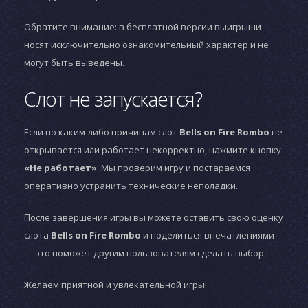
Обратите внимание: в бесплатной версии выигрыши
носят исключительно ознакомительный характер и не
могут быть выведены.
Слот не запускается?
Если по каким-либо причинам слот
Bells on Fire Rombo
не
открывается или работает некорректно, нажмите кнопку
«Не работает»
. Мы проверим игру и постараемся
оперативно устранить технические неполадки.
После завершения игры вы можете оставить свою оценку
слота
Bells on Fire Rombo
и поделиться впечатлениями
— это поможет другим пользователям сделать выбор.
Желаем приятной и увлекательной игры!